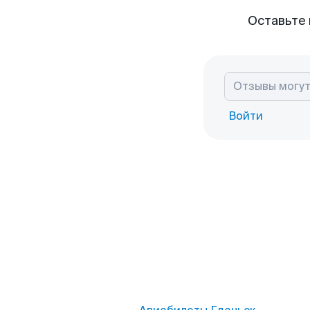
Оставьте 
Войти