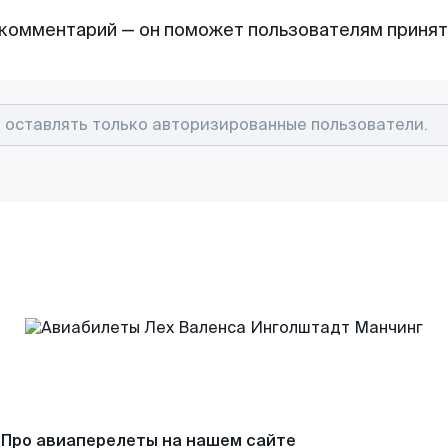
комментарий — он поможет пользователям приня
Про авиаперелеты на нашем сайте