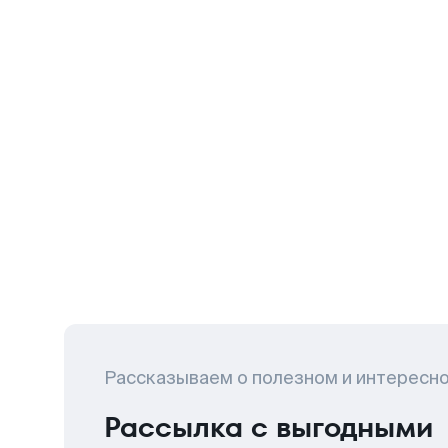
Рассказываем о полезном и интересн
Рассылка с выгодными