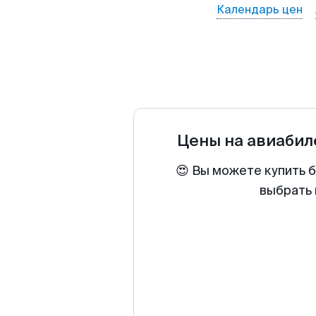
Календарь цен
Цены на авиаби
😍 Вы можете купить 
выбрать 