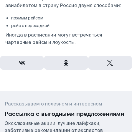
авиабилетом в страну Россия двумя способами:
прямым рейсом
рейс с пересадкой
Иногда в расписании могут встречаться
чартерные рейсы и лоукосты.
Рассказываем о полезном и интересном
Рассылка с выгодными предложениями
Эксклюзивные акции, лучшие лайфхаки,
заботливые рекомендации от экспертов