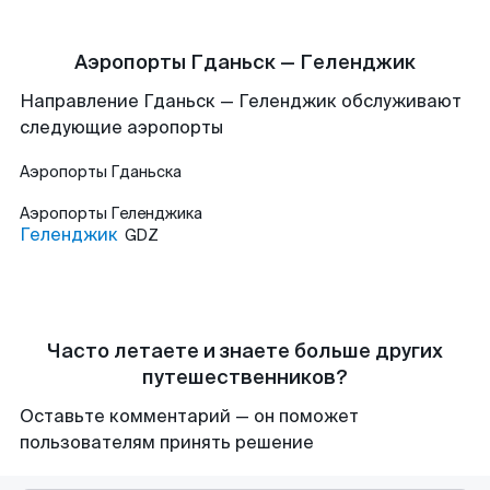
Аэропорты Гданьск — Геленджик
Направление Гданьск — Геленджик обслуживают
следующие аэропорты
Аэропорты
Гданьска
Аэропорты
Геленджика
Геленджик
GDZ
Часто летаете и знаете больше других
путешественников?
Оставьте комментарий — он поможет
пользователям принять решение