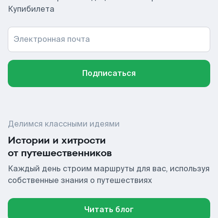
Купибилета
Электронная почта
Подписаться
Делимся классными идеями
Истории и хитрости
от путешественников
Каждый день строим маршруты для вас, используя
собственные знания о путешествиях
Читать блог