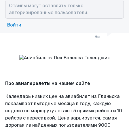
Войти
Вы
Про авиаперелеты на нашем сайте
Календарь низких цен на авиабилет из Гданьска
показывает выгодные месяца в году, каждую
неделю по маршруту летают 5 прямых рейсов и 10
рейсов с пересадкой. Цена варьируется, самая
дорогая из найденных пользователями 9000