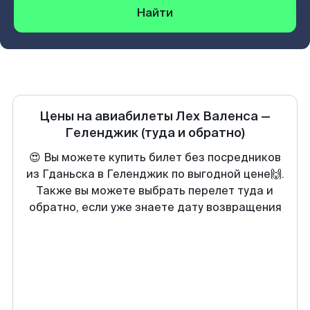
Найти
Цены на авиабилеты
Лех Валенса
—
Геленджик
(туда и обратно)
😍 Вы можете купить билет без посредников
из Гданьска в Геленджик по выгодной цене🙌.
Также вы можете выбрать перелет туда и
обратно, если уже знаете дату возвращения