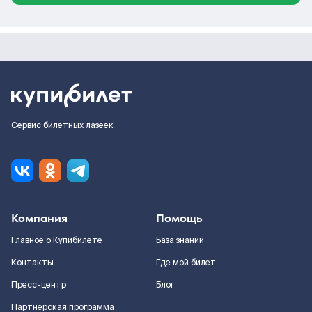
Сервис билетных лазеек
Компания
Помощь
Главное о Купибилете
База знаний
Контакты
Где мой билет
Пресс-центр
Блог
Партнерская программа