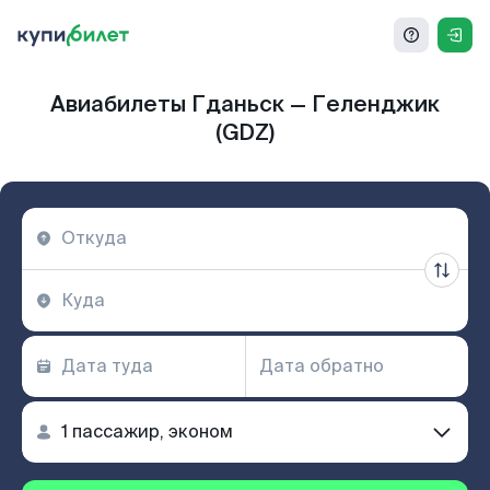
Авиабилеты Гданьск — Геленджик
(GDZ)