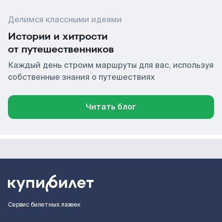
Делимся классными идеями
Истории и хитрости
от путешественников
Каждый день строим маршруты для вас, используя
собственные знания о путешествиях
Читать блог
Сервис билетных лазеек