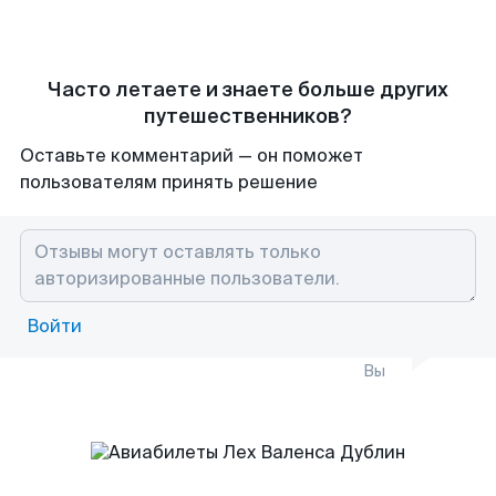
Часто летаете и знаете больше других
путешественников?
Оставьте комментарий — он поможет
пользователям принять решение
Войти
Вы