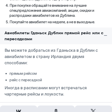
При покупке обращайте внимание на лучшие
спецпредложения авиакомпаний, акции, скидки и
распродажи авиабилетов из Дублина.
Покупайте авиабилет на неделе, а не в выходные.
Авиабилеты Гданьск Дублин прямой рейс или с
пересадками
Вы можете добраться из Гданьска в Дублин с
авиабилетом в страну Ирландия двумя
способами:
прямым рейсом
рейс с пересадкой
Иногда в расписании могут встречаться
чартерные рейсы и лоукосты.