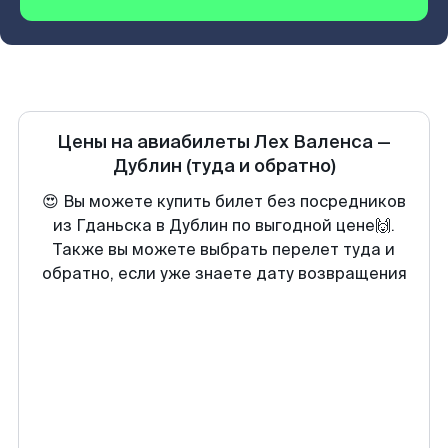
Цены на авиабилеты
Лех Валенса
—
Дублин
(туда и обратно)
😍 Вы можете купить билет без посредников
из Гданьска в Дублин по выгодной цене🙌.
Также вы можете выбрать перелет туда и
обратно, если уже знаете дату возвращения