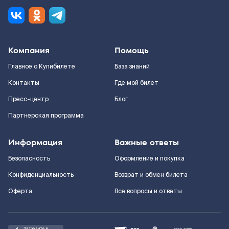
Компания
Помощь
Главное о Купибилете
База знаний
Контакты
Где мой билет
Пресс-центр
Блог
Партнерская программа
Информация
Важные ответы
Безопасность
Оформление и покупка
Конфиденциальность
Возврат и обмен билета
Оферта
Все вопросы и ответы