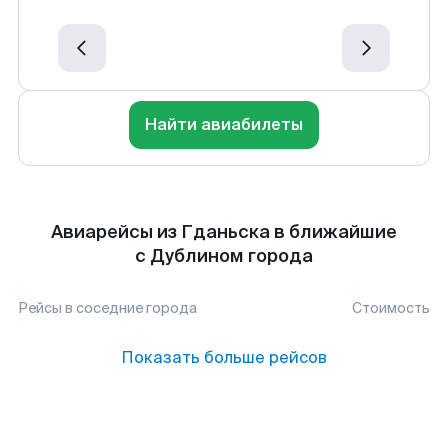
Найти авиабилеты
Авиарейсы из Гданьска в ближайшие
с Дублином города
Рейсы в соседние города
Стоимость
Показать больше рейсов