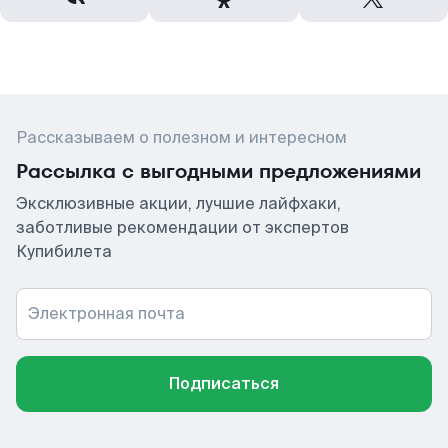
Рассказываем о полезном и интересном
Рассылка с выгодными предложениями
Эксклюзивные акции, лучшие лайфхаки,
заботливые рекомендации от экспертов
Купибилета
Электронная почта
Подписаться