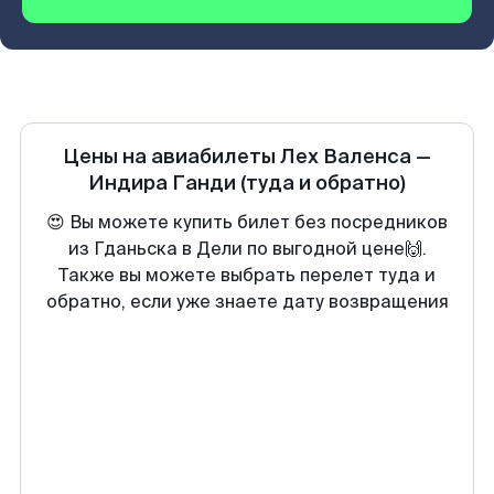
Цены на авиабилеты
Лех Валенса
—
Индира Ганди
(туда и обратно)
😍 Вы можете купить билет без посредников
из Гданьска в Дели по выгодной цене🙌.
Также вы можете выбрать перелет туда и
обратно, если уже знаете дату возвращения