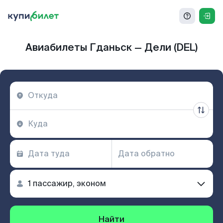
Авиабилеты Гданьск — Дели (DEL)
Найти