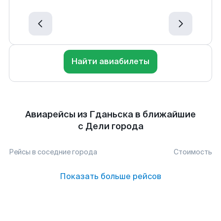
Найти авиабилеты
Авиарейсы из Гданьска в ближайшие
с Дели города
Рейсы в соседние города
Стоимость
Показать больше рейсов