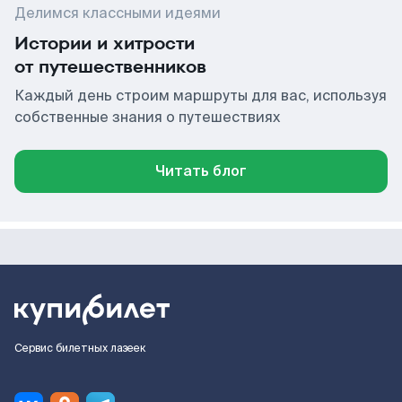
Делимся классными идеями
Истории и хитрости
от путешественников
Каждый день строим маршруты для вас, используя
собственные знания о путешествиях
Читать блог
Сервис билетных лазеек