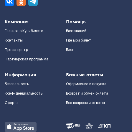
Компания
Помощь
Главное о Купибилете
База знаний
Контакты
Где мой билет
Пресс-центр
Блог
Партнерская программа
Информация
Важные ответы
Безопасность
Оформление и покупка
Конфиденциальность
Возврат и обмен билета
Оферта
Все вопросы и ответы