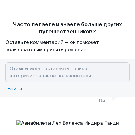
Часто летаете и знаете больше других
путешественников?
Оставьте комментарий — он поможет
пользователям принять решение
Войти
Вы