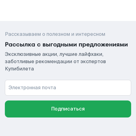
Рассказываем о полезном и интересном
Рассылка с выгодными предложениями
Эксклюзивные акции, лучшие лайфхаки,
заботливые рекомендации от экспертов
Купибилета
Электронная почта
Подписаться