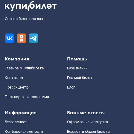
Сервис билетных лазеек
Компания
Помощь
Главное о Купибилете
База знаний
Контакты
Где мой билет
Пресс-центр
Блог
Партнерская программа
Информация
Важные ответы
Безопасность
Оформление и покупка
Конфиденциальность
Возврат и обмен билета