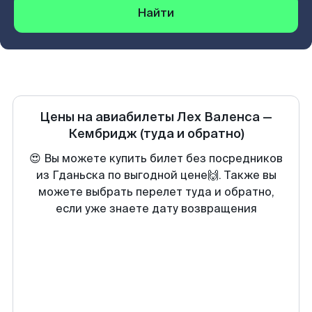
Найти
Цены на авиабилеты
Лех Валенса
—
Кембридж
(туда и обратно)
😍 Вы можете купить билет без посредников
из Гданьска по выгодной цене🙌. Также вы
можете выбрать перелет туда и обратно,
если уже знаете дату возвращения