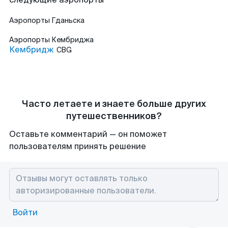
Аэропорты
Гданьска
Аэропорты
Кембриджа
Кембридж
CBG
Часто летаете и знаете больше других
путешественников?
Оставьте комментарий — он поможет
пользователям принять решение
Войти