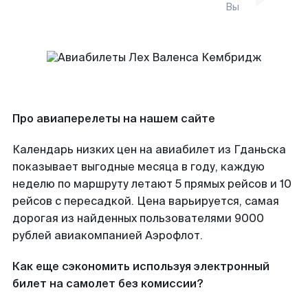
Вы
Про авиаперелеты на нашем сайте
Календарь низких цен на авиабилет из Гданьска
показывает выгодные месяца в году, каждую
неделю по маршруту летают 5 прямых рейсов и 10
рейсов с пересадкой. Цена варьируется, самая
дорогая из найденных пользователями 9000
рублей авиакомпанией Аэрофлот.
Как еще сэкономить используя электронный
билет на самолет без комиссии?