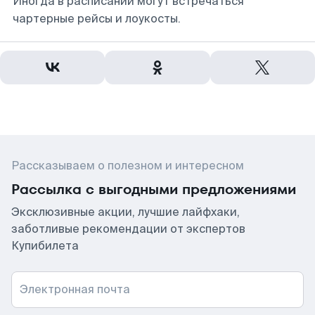
Иногда в расписании могут встречаться
чартерные рейсы и лоукосты.
Рассказываем о полезном и интересном
Рассылка с выгодными предложениями
Эксклюзивные акции, лучшие лайфхаки,
заботливые рекомендации от экспертов
Купибилета
Электронная почта