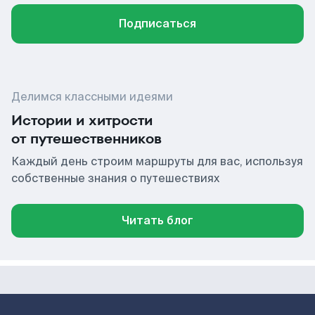
Подписаться
Делимся классными идеями
Истории и хитрости
от путешественников
Каждый день строим маршруты для вас, используя
собственные знания о путешествиях
Читать блог