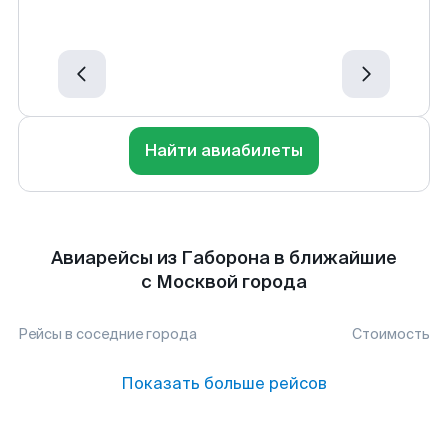
Найти авиабилеты
Авиарейсы из Габорона в ближайшие
с Москвой города
Рейсы в соседние города
Стоимость
Показать больше рейсов