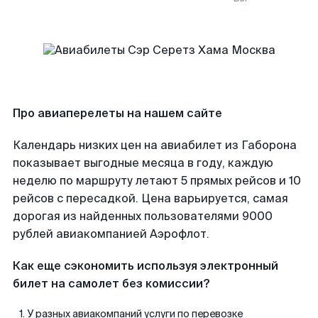
Про авиаперелеты на нашем сайте
Календарь низких цен на авиабилет из Габорона
показывает выгодные месяца в году, каждую
неделю по маршруту летают 5 прямых рейсов и 10
рейсов с пересадкой. Цена варьируется, самая
дорогая из найденных пользователями 9000
рублей авиакомпанией Аэрофлот.
Как еще сэкономить используя электронный
билет на самолет без комиссии?
У разных авиакомпаний услуги по перевозке