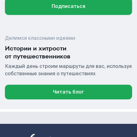
Подписаться
Делимся классными идеями
Истории и хитрости
от путешественников
Каждый день строим маршруты для вас, используя
собственные знания о путешествиях
Читать блог