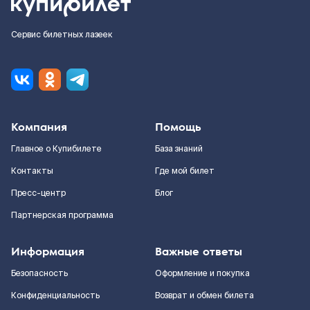
Сервис билетных лазеек
Компания
Помощь
Главное о Купибилете
База знаний
Контакты
Где мой билет
Пресс-центр
Блог
Партнерская программа
Информация
Важные ответы
Безопасность
Оформление и покупка
Конфиденциальность
Возврат и обмен билета