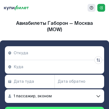
Авиабилеты Габорон — Москва
(MOW)