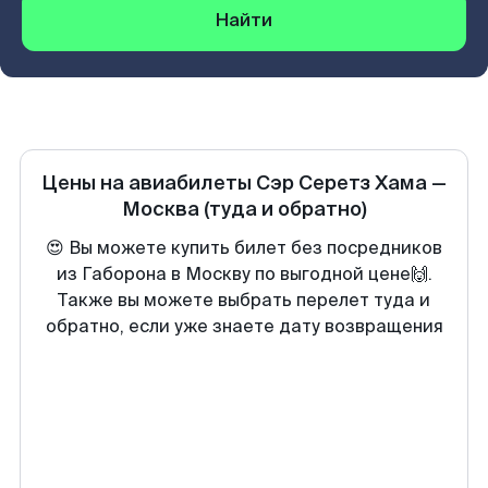
Найти
Цены на авиабилеты
Сэр Серетз Хама
—
Москва
(туда и обратно)
😍 Вы можете купить билет без посредников
из Габорона в Москву по выгодной цене🙌.
Также вы можете выбрать перелет туда и
обратно, если уже знаете дату возвращения