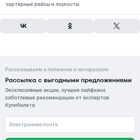
чартерные рейсы и лоукосты.
Рассказываем о полезном и интересном
Рассылка с выгодными предложениями
Эксклюзивные акции, лучшие лайфхаки,
заботливые рекомендации от экспертов
Купибилета
Электронная почта