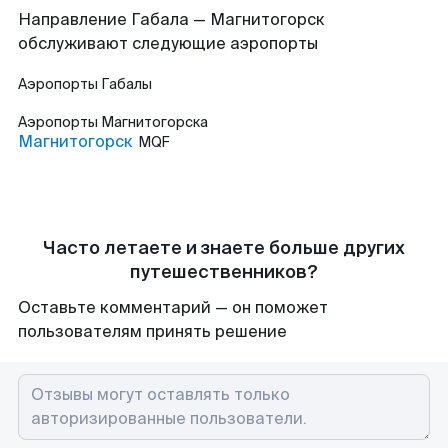
Направление Габала — Магнитогорск
обслуживают следующие аэропорты
Аэропорты
Габалы
Аэропорты
Магнитогорска
Магнитогорск
MQF
Часто летаете и знаете больше других
путешественников?
Оставьте комментарий — он поможет
пользователям принять решение