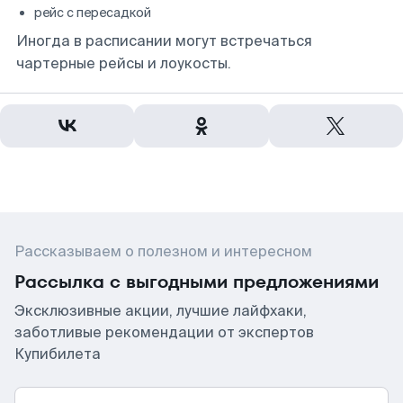
рейс с пересадкой
Иногда в расписании могут встречаться
чартерные рейсы и лоукосты.
Рассказываем о полезном и интересном
Рассылка с выгодными предложениями
Эксклюзивные акции, лучшие лайфхаки,
заботливые рекомендации от экспертов
Купибилета