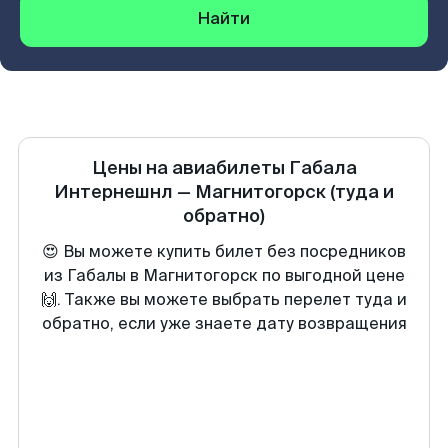
Найти
Цены на авиабилеты
Габала
Интернешнл
—
Магнитогорск
(туда и
обратно)
😍 Вы можете купить билет без посредников
из Габалы в Магнитогорск по выгодной цене
🙌. Также вы можете выбрать перелет туда и
обратно, если уже знаете дату возвращения