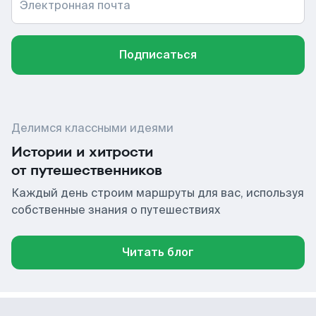
Электронная почта
Подписаться
Делимся классными идеями
Истории и хитрости
от путешественников
Каждый день строим маршруты для вас, используя
собственные знания о путешествиях
Читать блог