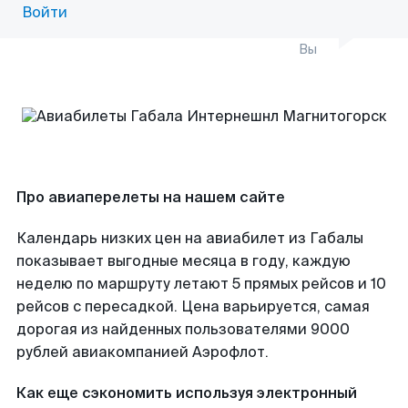
Войти
Вы
Про авиаперелеты на нашем сайте
Календарь низких цен на авиабилет из Габалы
показывает выгодные месяца в году, каждую
неделю по маршруту летают 5 прямых рейсов и 10
рейсов с пересадкой. Цена варьируется, самая
дорогая из найденных пользователями 9000
рублей авиакомпанией Аэрофлот.
Как еще сэкономить используя электронный