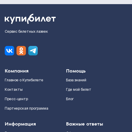
Сервис билетных лазеек
Компания
Помощь
Главное о Купибилете
База знаний
Контакты
Где мой билет
Пресс-центр
Блог
Партнерская программа
Информация
Важные ответы