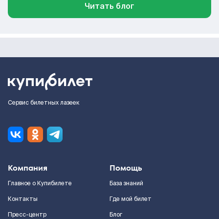
Читать блог
Сервис билетных лазеек
Компания
Помощь
Главное о Купибилете
База знаний
Контакты
Где мой билет
Пресс-центр
Блог