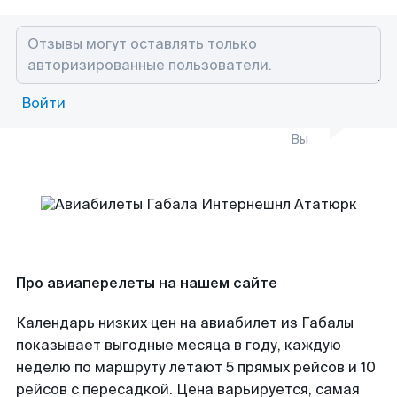
Войти
Вы
Про авиаперелеты на нашем сайте
Календарь низких цен на авиабилет из Габалы
показывает выгодные месяца в году, каждую
неделю по маршруту летают 5 прямых рейсов и 10
рейсов с пересадкой. Цена варьируется, самая