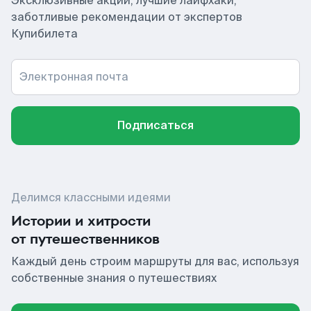
Эксклюзивные акции, лучшие лайфхаки,
заботливые рекомендации от экспертов
Купибилета
Электронная почта
Подписаться
Делимся классными идеями
Истории и хитрости
от путешественников
Каждый день строим маршруты для вас, используя
собственные знания о путешествиях