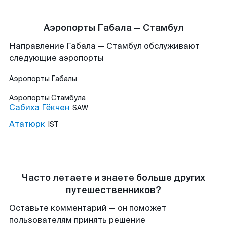
Аэропорты Габала — Стамбул
Направление Габала — Стамбул обслуживают
следующие аэропорты
Аэропорты
Габалы
Аэропорты
Стамбула
Сабиха Гёкчен
SAW
Ататюрк
IST
Часто летаете и знаете больше других
путешественников?
Оставьте комментарий — он поможет
пользователям принять решение