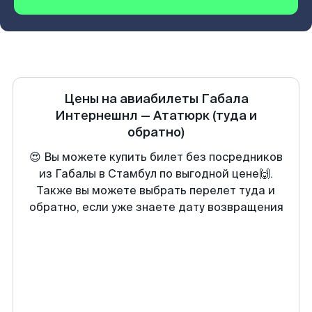
Цены на авиабилеты
Габала
Интернешнл
—
Ататюрк
(туда и
обратно)
😍 Вы можете купить билет без посредников
из Габалы в Стамбул по выгодной цене🙌.
Также вы можете выбрать перелет туда и
обратно, если уже знаете дату возвращения