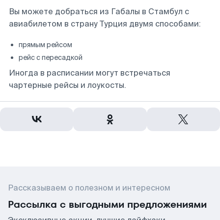
Вы можете добраться из Габалы в Стамбул с
авиабилетом в страну Турция двумя способами:
прямым рейсом
рейс с пересадкой
Иногда в расписании могут встречаться
чартерные рейсы и лоукосты.
Рассказываем о полезном и интересном
Рассылка с выгодными предложениями