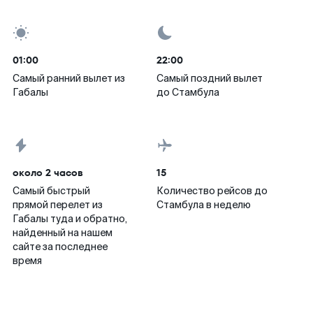
01:00
22:00
Самый ранний вылет из
Самый поздний вылет
Габалы
до Стамбула
около 2 часов
15
Самый быстрый
Количество рейсов до
прямой перелет из
Стамбула в неделю
Габалы туда и обратно,
найденный на нашем
сайте за последнее
время