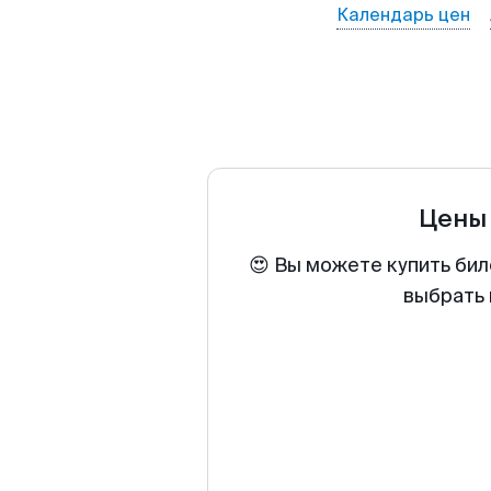
Календарь цен
Цены
😍 Вы можете купить бил
выбрать 