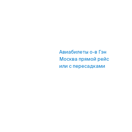
Авиабилеты о-в Гэн
Москва прямой рейс
или с пересадками