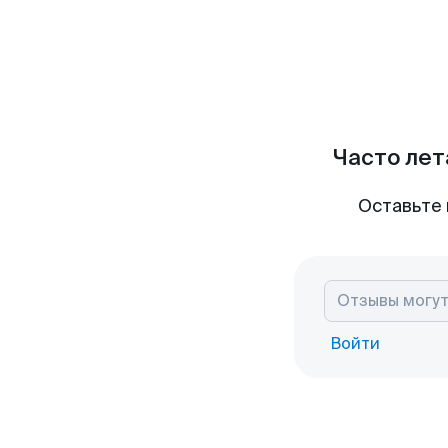
Часто лет
Оставьте 
Войти