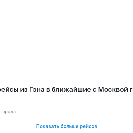
ейсы из Гэна в ближайшие с Москвой 
 города
Показать больше рейсов