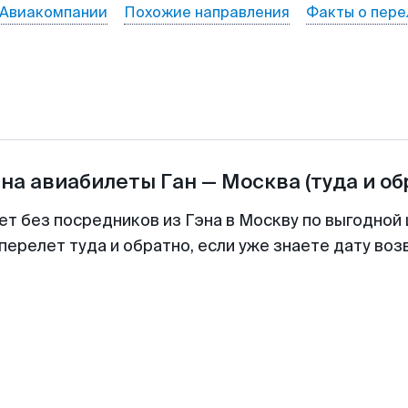
Авиакомпании
Похожие направления
Факты о пере
 на авиабилеты
Ган
—
Москва
(туда и об
ет без посредников из Гэна в Москву по выгодной
перелет туда и обратно, если уже знаете дату во