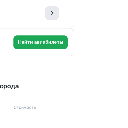
Найти авиабилеты
города
Стоимость