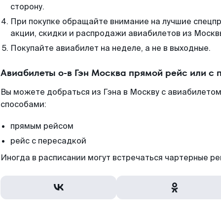
сторону.
При покупке обращайте внимание на лучшие спецп
акции, скидки и распродажи авиабилетов из Москв
Покупайте авиабилет на неделе, а не в выходные.
Авиабилеты о-в Гэн Москва прямой рейс или с
Вы можете добраться из Гэна в Москву с авиабилетом
способами:
прямым рейсом
рейс с пересадкой
Иногда в расписании могут встречаться чартерные ре