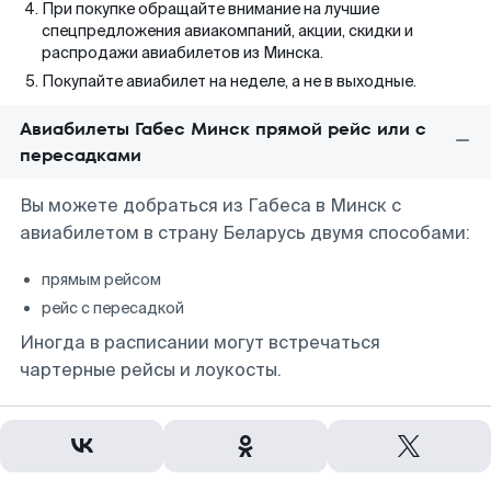
При покупке обращайте внимание на лучшие
спецпредложения авиакомпаний, акции, скидки и
распродажи авиабилетов из Минска.
Покупайте авиабилет на неделе, а не в выходные.
Авиабилеты Габес Минск прямой рейс или с
пересадками
Вы можете добраться из Габеса в Минск с
авиабилетом в страну Беларусь двумя способами:
прямым рейсом
рейс с пересадкой
Иногда в расписании могут встречаться
чартерные рейсы и лоукосты.