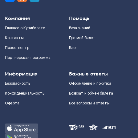
Компания
Помощь
Главное о Купибилете
База знаний
Контакты
Где мой билет
Пресс-центр
Блог
Партнерская программа
Информация
Важные ответы
Безопасность
Оформление и покупка
Конфиденциальность
Возврат и обмен билета
Оферта
Все вопросы и ответы