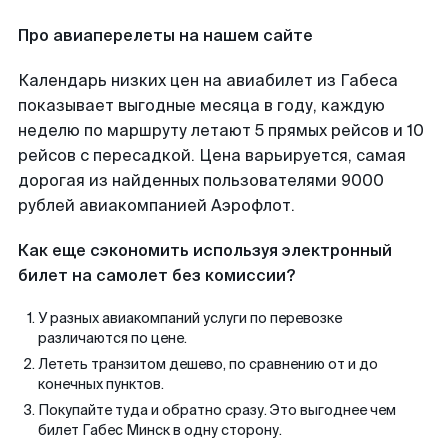
Про авиаперелеты на нашем сайте
Календарь низких цен на авиабилет из Габеса
показывает выгодные месяца в году, каждую
неделю по маршруту летают 5 прямых рейсов и 10
рейсов с пересадкой. Цена варьируется, самая
дорогая из найденных пользователями 9000
рублей авиакомпанией Аэрофлот.
Как еще сэкономить используя электронный
билет на самолет без комиссии?
У разных авиакомпаний услуги по перевозке
различаются по цене.
Лететь транзитом дешево, по сравнению от и до
конечных пунктов.
Покупайте туда и обратно сразу. Это выгоднее чем
билет Габес Минск в одну сторону.