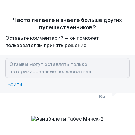
Часто летаете и знаете больше других
путешественников?
Оставьте комментарий — он поможет
пользователям принять решение
Войти
Вы