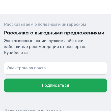
Рассказываем о полезном и интересном
Рассылка с выгодными предложениями
Эксклюзивные акции, лучшие лайфхаки,
заботливые рекомендации от экспертов
Купибилета
Электронная почта
Подписаться