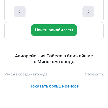
Найти авиабилеты
Авиарейсы из Габеса в ближайшие
с Минском города
Рейсы в соседние города
Стоимость
Показать больше рейсов