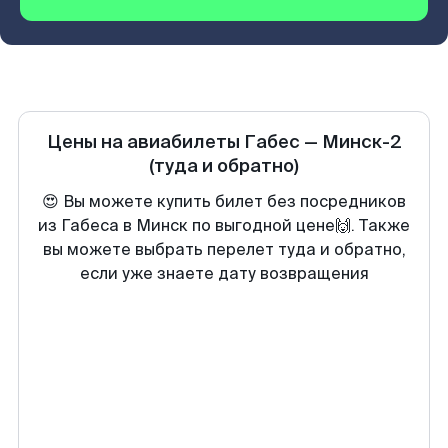
Цены на авиабилеты
Габес
—
Минск-2
(туда и обратно)
😍 Вы можете купить билет без посредников
из Габеса в Минск по выгодной цене🙌. Также
вы можете выбрать перелет туда и обратно,
если уже знаете дату возвращения