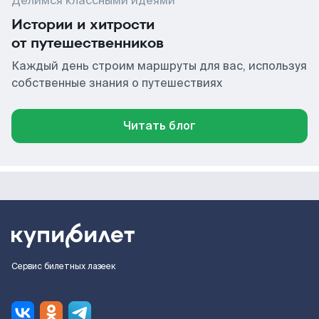
Делимся классными идеями
Истории и хитрости
от путешественников
Каждый день строим маршруты для вас, используя
собственные знания о путешествиях
Читать блог
Сервис билетных лазеек