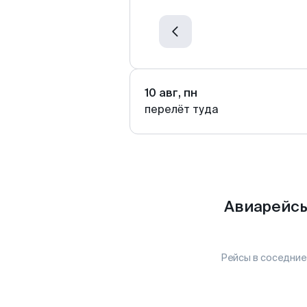
10 авг, пн
перелёт туда
Авиарейсы
Рейсы в соседние