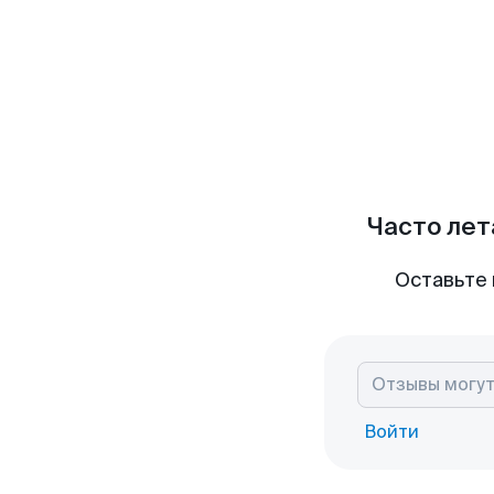
Часто лет
Оставьте 
Войти