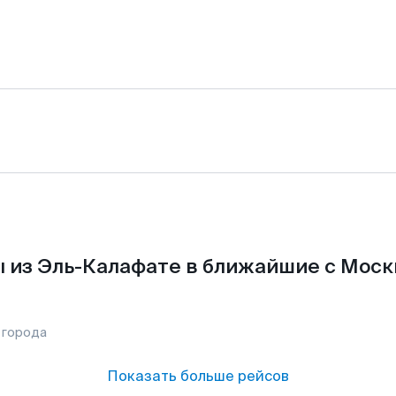
 из Эль-Калафате в ближайшие с Моск
 города
Показать больше рейсов