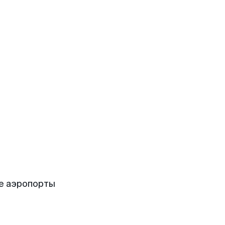
е аэропорты