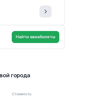
Найти авиабилеты
вой города
Стоимость