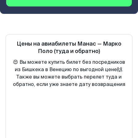
Цены на авиабилеты
Манас
—
Марко
Поло
(туда и обратно)
😍 Вы можете купить билет без посредников
из Бишкека в Венецию по выгодной цене🙌.
Также вы можете выбрать перелет туда и
обратно, если уже знаете дату возвращения