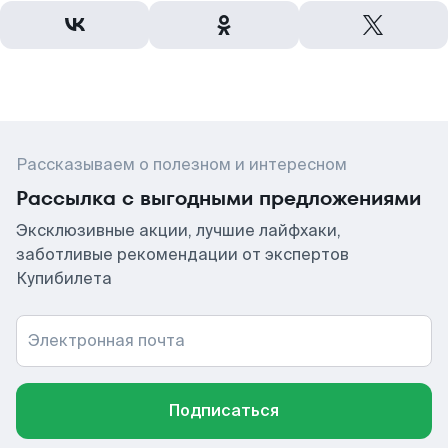
Рассказываем о полезном и интересном
Рассылка с выгодными предложениями
Эксклюзивные акции, лучшие лайфхаки,
заботливые рекомендации от экспертов
Купибилета
Электронная почта
Подписаться