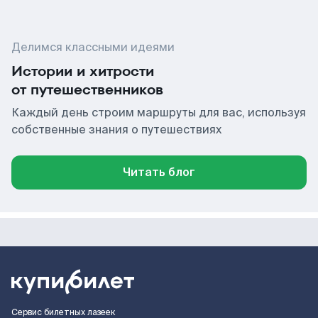
Делимся классными идеями
Истории и хитрости
от путешественников
Каждый день строим маршруты для вас, используя
собственные знания о путешествиях
Читать блог
Сервис билетных лазеек