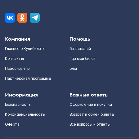
Компания
Помощь
Главное о Купибилете
База знаний
Контакты
Где мой билет
Пресс-центр
Блог
Партнерская программа
Информация
Важные ответы
Безопасность
Оформление и покупка
Конфиденциальность
Возврат и обмен билета
Оферта
Все вопросы и ответы