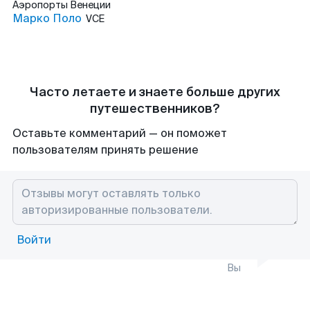
Аэропорты
Венеции
Марко Поло
VCE
Часто летаете и знаете больше других
путешественников?
Оставьте комментарий — он поможет
пользователям принять решение
Войти
Вы