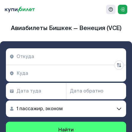
Авиабилеты Бишкек — Венеция (VCE)
Найти