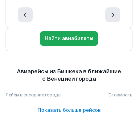
Найти авиабилеты
Авиарейсы из Бишкека в ближайшие
с Венецией города
Рейсы в соседние города
Стоимость
Показать больше рейсов