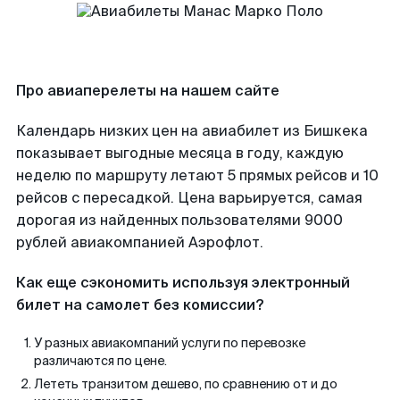
Про авиаперелеты на нашем сайте
Календарь низких цен на авиабилет из Бишкека
показывает выгодные месяца в году, каждую
неделю по маршруту летают 5 прямых рейсов и 10
рейсов с пересадкой. Цена варьируется, самая
дорогая из найденных пользователями 9000
рублей авиакомпанией Аэрофлот.
Как еще сэкономить используя электронный
билет на самолет без комиссии?
У разных авиакомпаний услуги по перевозке
различаются по цене.
Лететь транзитом дешево, по сравнению от и до