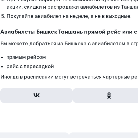
акции, скидки и распродажи авиабилетов из Танша
Покупайте авиабилет на неделе, а не в выходные.
Авиабилеты Бишкек Таншань прямой рейс или 
Вы можете добраться из Бишкека с авиабилетом в ст
прямым рейсом
рейс с пересадкой
Иногда в расписании могут встречаться чартерные ре