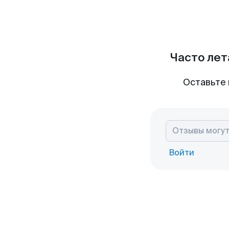
Часто лет
Оставьте 
Войти