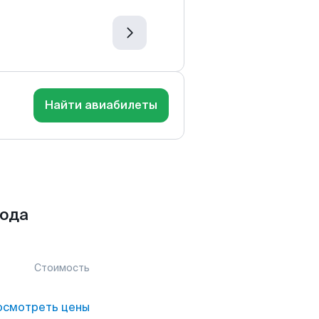
Найти авиабилеты
рода
Стоимость
осмотреть цены