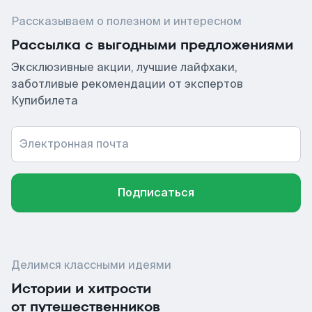
Рассказываем о полезном и интересном
Рассылка с выгодными предложениями
Эксклюзивные акции, лучшие лайфхаки,
заботливые рекомендации от экспертов
Купибилета
Электронная почта
Подписаться
Делимся классными идеями
Истории и хитрости
от путешественников