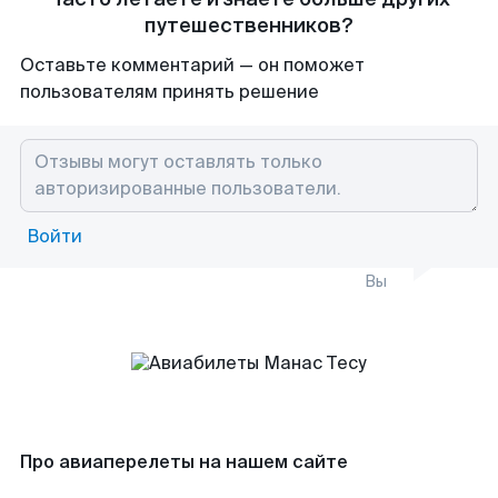
путешественников?
Оставьте комментарий — он поможет
пользователям принять решение
Войти
Вы
Про авиаперелеты на нашем сайте