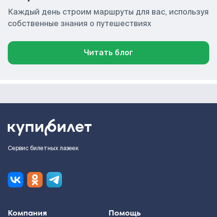
Каждый день строим маршруты для вас, используя
собственные знания о путешествиях
Читать блог
Сервис билетных лазеек
Компания
Помощь