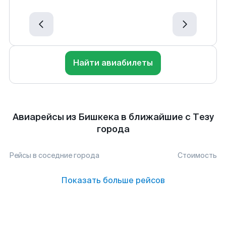
Найти авиабилеты
Авиарейсы из Бишкека в ближайшие с Тезу
города
Рейсы в соседние города
Стоимость
Показать больше рейсов