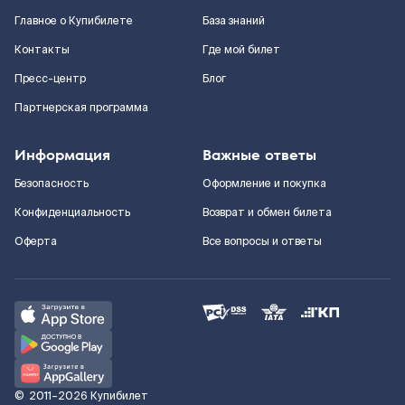
Главное о Купибилете
База знаний
Контакты
Где мой билет
Пресс-центр
Блог
Партнерская программа
Информация
Важные ответы
Безопасность
Оформление и покупка
Конфиденциальность
Возврат и обмен билета
Оферта
Все вопросы и ответы
©
2011–2026
Купибилет