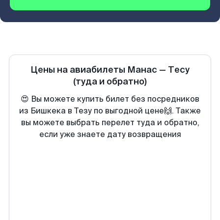
Цены на авиабилеты
Манас
—
Тесу
(туда и обратно)
😍 Вы можете купить билет без посредников
из Бишкека в Тезу по выгодной цене🙌. Также
вы можете выбрать перелет туда и обратно,
если уже знаете дату возвращения