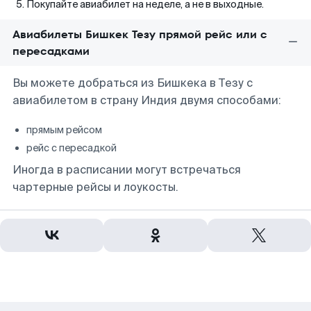
Покупайте авиабилет на неделе, а не в выходные.
Авиабилеты Бишкек Тезу прямой рейс или с
пересадками
Вы можете добраться из Бишкека в Тезу с
авиабилетом в страну Индия двумя способами:
прямым рейсом
рейс с пересадкой
Иногда в расписании могут встречаться
чартерные рейсы и лоукосты.