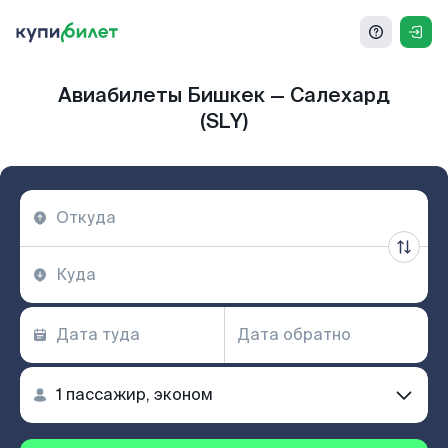
Авиабилеты Бишкек — Салехард
(SLY)