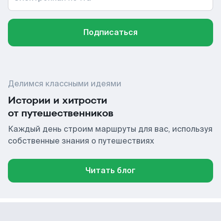
Подписаться
Делимся классными идеями
Истории и хитрости
от путешественников
Каждый день строим маршруты для вас, используя
собственные знания о путешествиях
Читать блог