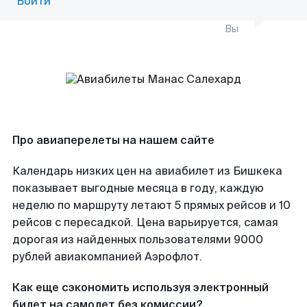
Войти
Вы
Про авиаперелеты на нашем сайте
Календарь низких цен на авиабилет из Бишкека
показывает выгодные месяца в году, каждую
неделю по маршруту летают 5 прямых рейсов и 10
рейсов с пересадкой. Цена варьируется, самая
дорогая из найденных пользователями 9000
рублей авиакомпанией Аэрофлот.
Как еще сэкономить используя электронный
билет на самолет без комиссии?