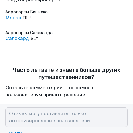
Аэропорты
Бишкека
Манас
FRU
Аэропорты
Салехарда
Салехард
SLY
Часто летаете и знаете больше других
путешественников?
Оставьте комментарий — он поможет
пользователям принять решение