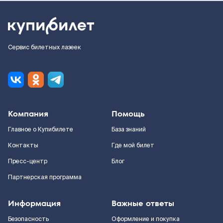
Сервис билетных лазеек
Компания
Помощь
Главное о Купибилете
База знаний
Контакты
Где мой билет
Пресс-центр
Блог
Партнерская программа
Информация
Важные ответы
Безопасность
Оформление и покупка