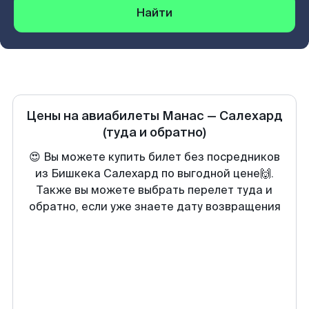
Найти
Цены на авиабилеты
Манас
—
Салехард
(туда и обратно)
😍 Вы можете купить билет без посредников
из Бишкека Салехард по выгодной цене🙌.
Также вы можете выбрать перелет туда и
обратно, если уже знаете дату возвращения