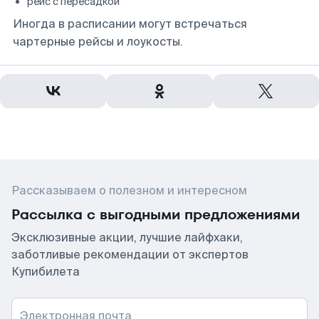
рейс с пересадкой
Иногда в расписании могут встречаться
чартерные рейсы и лоукосты.
Рассказываем о полезном и интересном
Рассылка с выгодными предложениями
Эксклюзивные акции, лучшие лайфхаки,
заботливые рекомендации от экспертов
Купибилета
Электронная почта