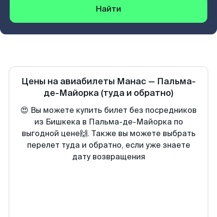
Найти
Цены на авиабилеты
Манас
—
Пальма-
де-Майорка
(туда и обратно)
😍 Вы можете купить билет без посредников
из Бишкека в Пальма-де-Майорка по
выгодной цене🙌. Также вы можете выбрать
перелет туда и обратно, если уже знаете
дату возвращения