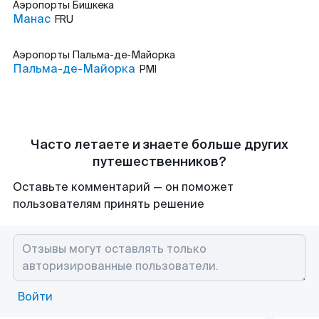
Аэропорты
Бишкека
Манас
FRU
Аэропорты
Пальма-де-Майорка
Пальма-де-Майорка
PMI
Часто летаете и знаете больше других
путешественников?
Оставьте комментарий — он поможет
пользователям принять решение
Войти