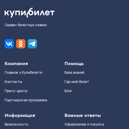
Сервис билетных лазеек
Компания
Помощь
Главное о Купибилете
База знаний
Контакты
Где мой билет
Пресс-центр
Блог
Партнерская программа
Информация
Важные ответы
Безопасность
Оформление и покупка