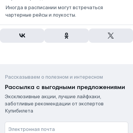
Иногда в расписании могут встречаться
чартерные рейсы и лоукосты.
Рассказываем о полезном и интересном
Рассылка с выгодными предложениями
Эксклюзивные акции, лучшие лайфхаки,
заботливые рекомендации от экспертов
Купибилета
Электронная почта