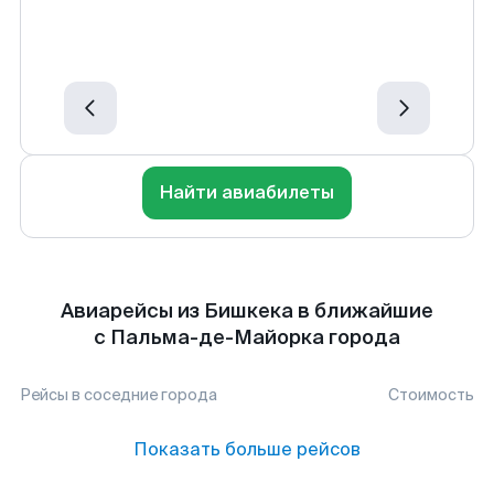
Найти авиабилеты
Авиарейсы из Бишкека в ближайшие
с Пальма-де-Майорка города
Рейсы в соседние города
Стоимость
Показать больше рейсов