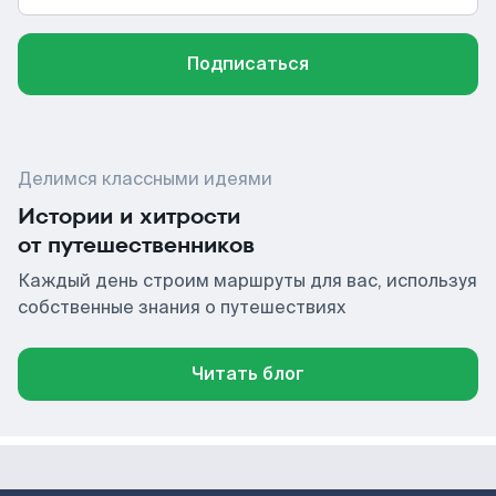
Подписаться
Делимся классными идеями
Истории и хитрости
от путешественников
Каждый день строим маршруты для вас, используя
собственные знания о путешествиях
Читать блог