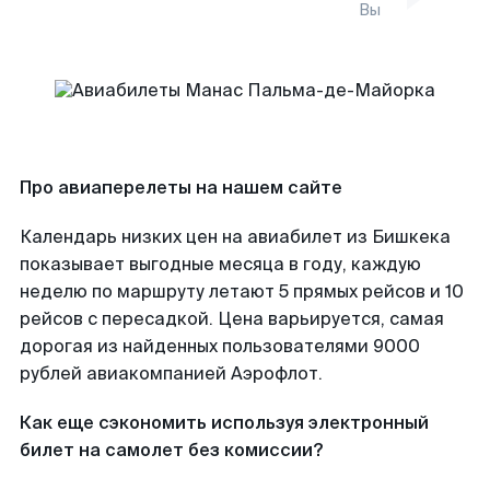
Вы
Про авиаперелеты на нашем сайте
Календарь низких цен на авиабилет из Бишкека
показывает выгодные месяца в году, каждую
неделю по маршруту летают 5 прямых рейсов и 10
рейсов с пересадкой. Цена варьируется, самая
дорогая из найденных пользователями 9000
рублей авиакомпанией Аэрофлот.
Как еще сэкономить используя электронный
билет на самолет без комиссии?