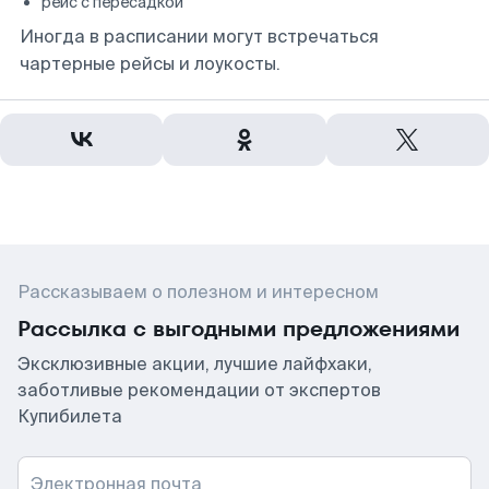
рейс с пересадкой
Иногда в расписании могут встречаться
чартерные рейсы и лоукосты.
Рассказываем о полезном и интересном
Рассылка с выгодными предложениями
Эксклюзивные акции, лучшие лайфхаки,
заботливые рекомендации от экспертов
Купибилета
Электронная почта