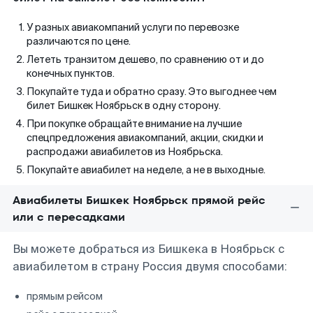
У разных авиакомпаний услуги по перевозке
различаются по цене.
Лететь транзитом дешево, по сравнению от и до
конечных пунктов.
Покупайте туда и обратно сразу. Это выгоднее чем
билет Бишкек Ноябрьск в одну сторону.
При покупке обращайте внимание на лучшие
спецпредложения авиакомпаний, акции, скидки и
распродажи авиабилетов из Ноябрьска.
Покупайте авиабилет на неделе, а не в выходные.
Авиабилеты Бишкек Ноябрьск прямой рейс
или с пересадками
Вы можете добраться из Бишкека в Ноябрьск с
авиабилетом в страну Россия двумя способами:
прямым рейсом