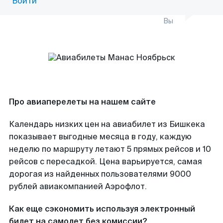
Войти
Вы
Про авиаперелеты на нашем сайте
Календарь низких цен на авиабилет из Бишкека
показывает выгодные месяца в году, каждую
неделю по маршруту летают 5 прямых рейсов и 10
рейсов с пересадкой. Цена варьируется, самая
дорогая из найденных пользователями 9000
рублей авиакомпанией Аэрофлот.
Как еще сэкономить используя электронный
билет на самолет без комиссии?