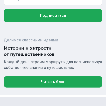
Подписаться
Делимся классными идеями
Истории и хитрости
от путешественников
Каждый день строим маршруты для вас, используя
собственные знания о путешествиях
Читать блог