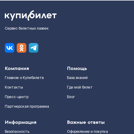
Сервис билетных лазеек
Компания
Помощь
Главное о Купибилете
База знаний
Контакты
Где мой билет
Пресс-центр
Блог
Партнерская программа
Информация
Важные ответы
Безопасность
Оформление и покупка