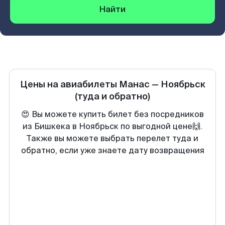
Найти
Цены на авиабилеты
Манас
—
Ноябрьск
(туда и обратно)
😍 Вы можете купить билет без посредников
из Бишкека в Ноябрьск по выгодной цене🙌.
Также вы можете выбрать перелет туда и
обратно, если уже знаете дату возвращения