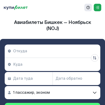
Авиабилеты Бишкек — Ноябрьск
(NOJ)