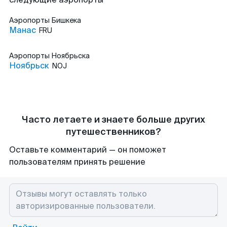
Аэропорты
Бишкека
Манас
FRU
Аэропорты
Ноябрьска
Ноябрьск
NOJ
Часто летаете и знаете больше других
путешественников?
Оставьте комментарий — он поможет
пользователям принять решение