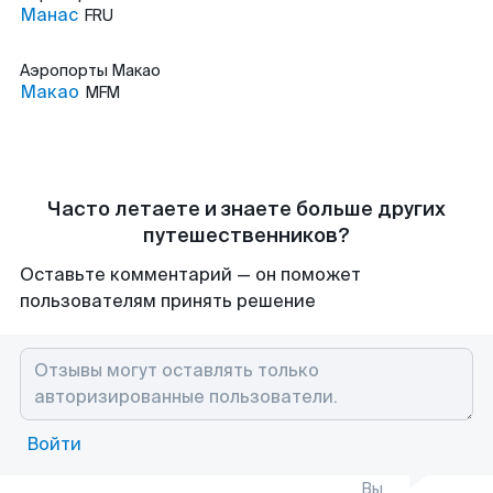
Манас
FRU
Аэропорты
Макао
Макао
MFM
Часто летаете и знаете больше других
путешественников?
Оставьте комментарий — он поможет
пользователям принять решение
Войти
Вы