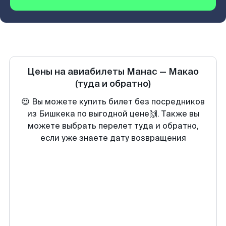
Цены на авиабилеты
Манас
—
Макао
(туда и обратно)
😍 Вы можете купить билет без посредников
из Бишкека по выгодной цене🙌. Также вы
можете выбрать перелет туда и обратно,
если уже знаете дату возвращения