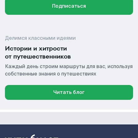
Подписаться
Делимся классными идеями
Истории и хитрости
от путешественников
Каждый день строим маршруты для вас, используя
собственные знания о путешествиях
Читать блог