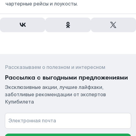
чартерные рейсы и лоукосты.
Рассказываем о полезном и интересном
Рассылка с выгодными предложениями
Эксклюзивные акции, лучшие лайфхаки,
заботливые рекомендации от экспертов
Купибилета
Электронная почта