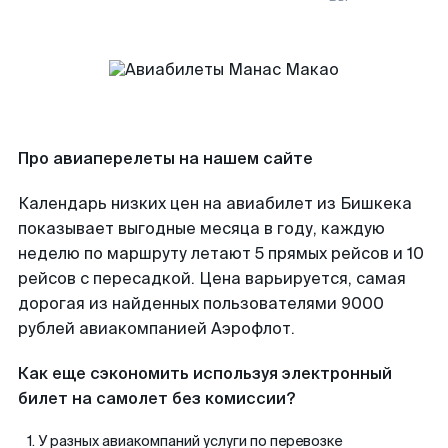
Про авиаперелеты на нашем сайте
Календарь низких цен на авиабилет из Бишкека
показывает выгодные месяца в году, каждую
неделю по маршруту летают 5 прямых рейсов и 10
рейсов с пересадкой. Цена варьируется, самая
дорогая из найденных пользователями 9000
рублей авиакомпанией Аэрофлот.
Как еще сэкономить используя электронный
билет на самолет без комиссии?
У разных авиакомпаний услуги по перевозке