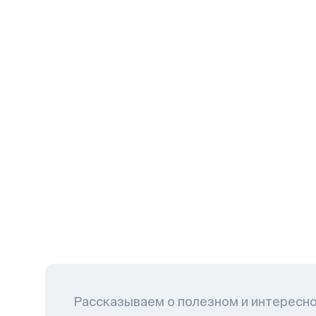
Рассказываем о полезном и интересн