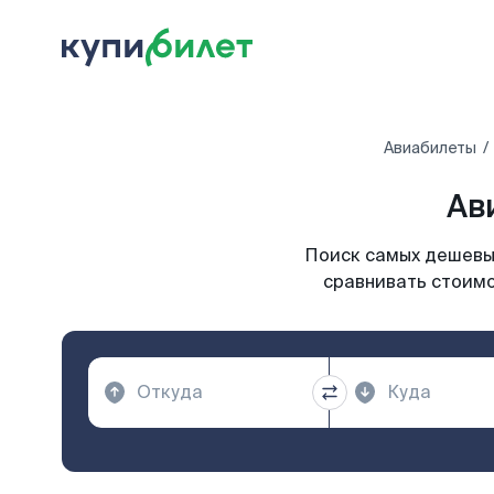
Авиабилеты
Ав
Поиск самых дешевых
сравнивать стоимо