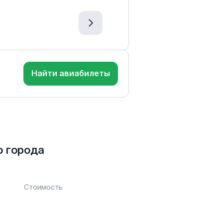
Найти авиабилеты
 города
Стоимость