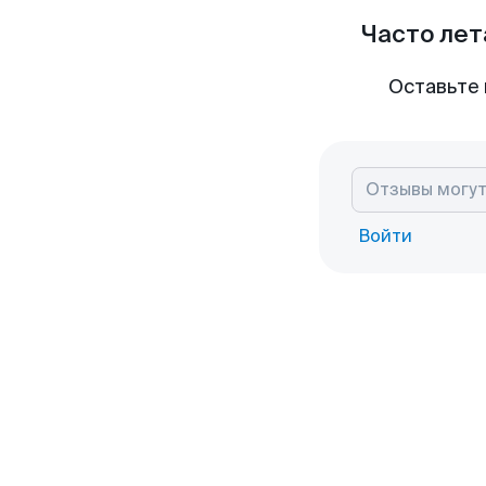
Часто лет
Оставьте 
Войти