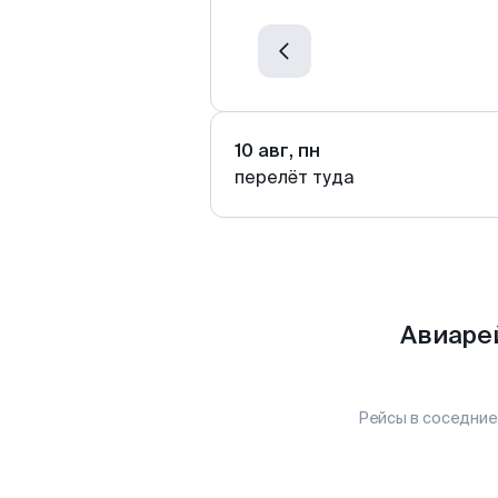
10 авг, пн
перелёт туда
Авиаре
Рейсы в соседние