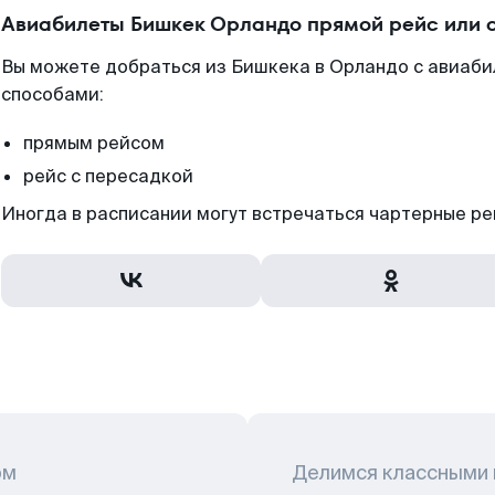
Авиабилеты Бишкек Орландо прямой рейс или 
Вы можете добраться из Бишкека в Орландо с авиаби
способами:
прямым рейсом
рейс с пересадкой
Иногда в расписании могут встречаться чартерные ре
ом
Делимся классными