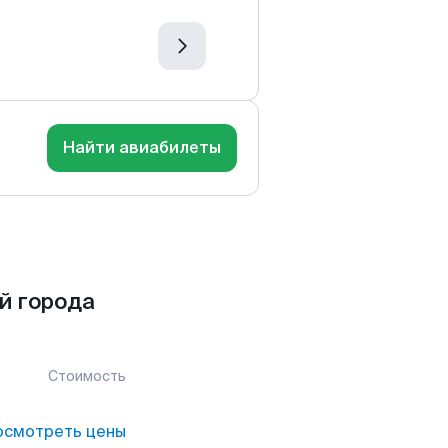
Найти авиабилеты
й города
Стоимость
осмотреть цены