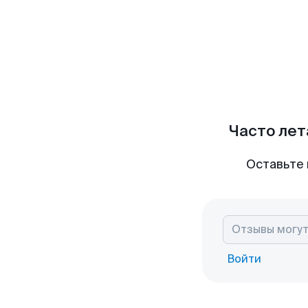
Часто лет
Оставьте 
Войти