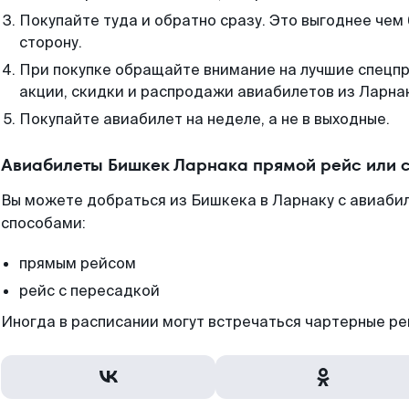
Покупайте туда и обратно сразу. Это выгоднее чем
сторону.
При покупке обращайте внимание на лучшие спецп
акции, скидки и распродажи авиабилетов из Ларна
Покупайте авиабилет на неделе, а не в выходные.
Авиабилеты Бишкек Ларнака прямой рейс или 
Вы можете добраться из Бишкека в Ларнаку с авиабил
способами:
прямым рейсом
рейс с пересадкой
Иногда в расписании могут встречаться чартерные ре