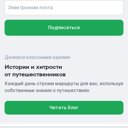
Электронная почта
Подписаться
Делимся классными идеями
Истории и хитрости
от путешественников
Каждый день строим маршруты для вас, используя
собственные знания о путешествиях
Читать блог