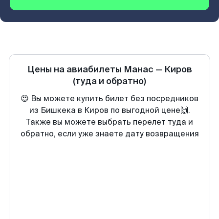
Цены на авиабилеты
Манас
—
Киров
(туда и обратно)
😍 Вы можете купить билет без посредников
из Бишкека в Киров по выгодной цене🙌.
Также вы можете выбрать перелет туда и
обратно, если уже знаете дату возвращения