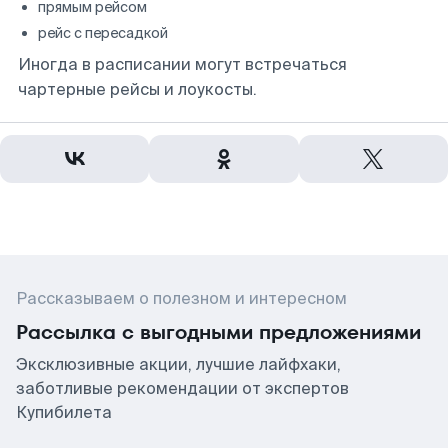
прямым рейсом
рейс с пересадкой
Иногда в расписании могут встречаться
чартерные рейсы и лоукосты.
Рассказываем о полезном и интересном
Рассылка с выгодными предложениями
Эксклюзивные акции, лучшие лайфхаки,
заботливые рекомендации от экспертов
Купибилета