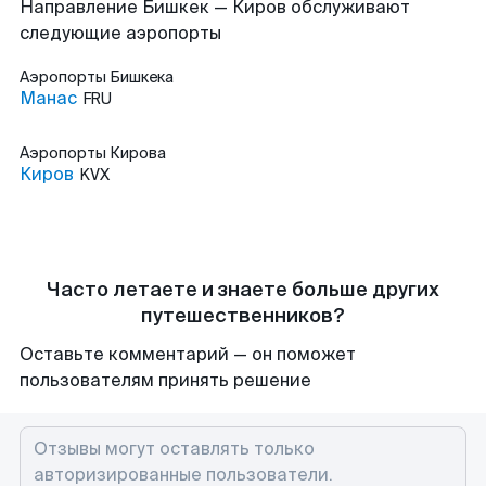
Направление Бишкек — Киров обслуживают
следующие аэропорты
Аэропорты
Бишкека
Манас
FRU
Аэропорты
Кирова
Киров
KVX
Часто летаете и знаете больше других
путешественников?
Оставьте комментарий — он поможет
пользователям принять решение