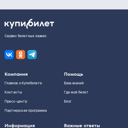
Сервис билетных лазеек
Компания
Помощь
Главное о Купибилете
База знаний
Контакты
Где мой билет
Пресс-центр
Блог
Партнерская программа
Информация
Важные ответы