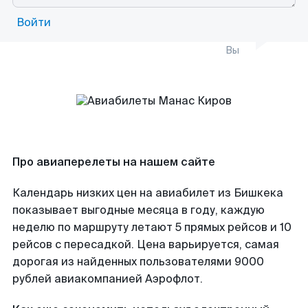
Войти
Вы
Про авиаперелеты на нашем сайте
Календарь низких цен на авиабилет из Бишкека
показывает выгодные месяца в году, каждую
неделю по маршруту летают 5 прямых рейсов и 10
рейсов с пересадкой. Цена варьируется, самая
дорогая из найденных пользователями 9000
рублей авиакомпанией Аэрофлот.