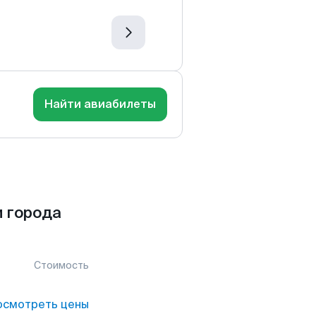
Найти авиабилеты
 города
Стоимость
осмотреть цены