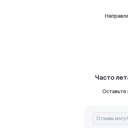
Направле
Часто лет
Оставьте 