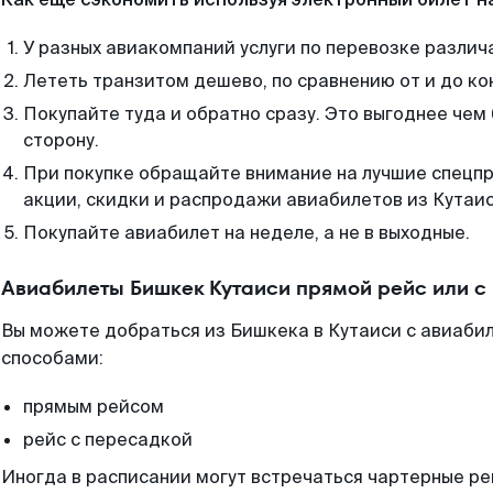
У разных авиакомпаний услуги по перевозке различ
Лететь транзитом дешево, по сравнению от и до ко
Покупайте туда и обратно сразу. Это выгоднее чем
сторону.
При покупке обращайте внимание на лучшие спецп
акции, скидки и распродажи авиабилетов из Кутаис
Покупайте авиабилет на неделе, а не в выходные.
Авиабилеты Бишкек Кутаиси прямой рейс или 
Вы можете добраться из Бишкека в Кутаиси с авиабил
способами:
прямым рейсом
рейс с пересадкой
Иногда в расписании могут встречаться чартерные ре