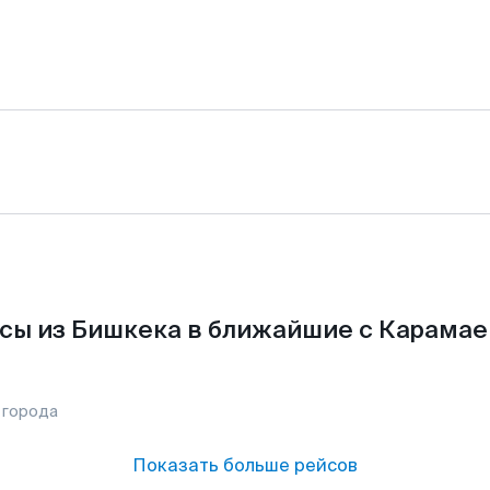
сы из Бишкека в ближайшие с Карамае
 города
Показать больше рейсов