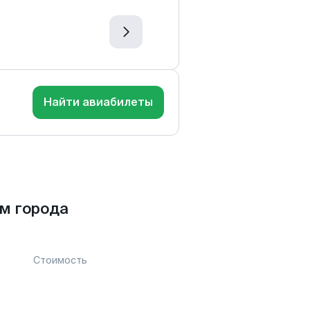
Найти авиабилеты
м города
Стоимость