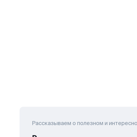
Рассказываем о полезном и интересн