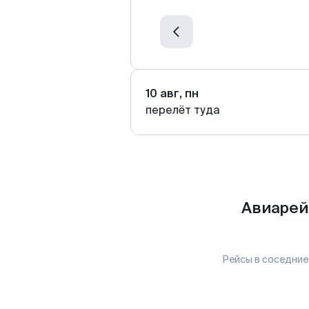
10 авг, пн
перелёт туда
Авиарей
Рейсы в соседние