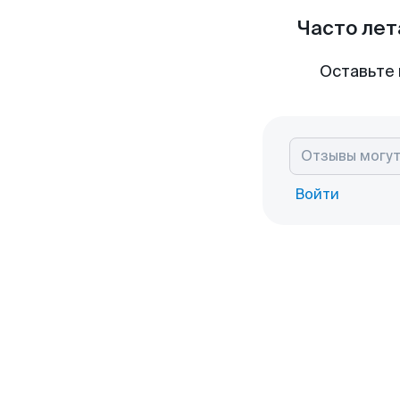
Часто лет
Оставьте 
Войти