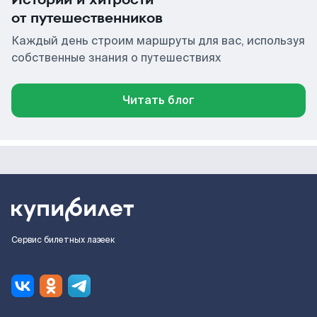
от путешественников
Каждый день строим маршруты для вас, используя
собственные знания о путешествиях
Читать блог
Сервис билетных лазеек