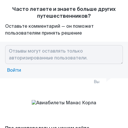
Часто летаете и знаете больше других
путешественников?
Оставьте комментарий — он поможет
пользователям принять решение
Войти
Вы