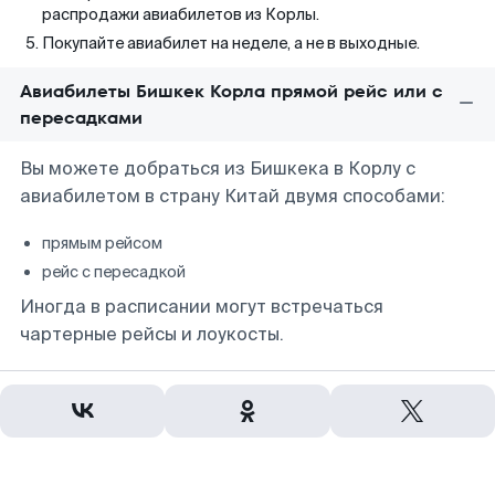
распродажи авиабилетов из Корлы.
Покупайте авиабилет на неделе, а не в выходные.
Авиабилеты Бишкек Корла прямой рейс или с
пересадками
Вы можете добраться из Бишкека в Корлу с
авиабилетом в страну Китай двумя способами:
прямым рейсом
рейс с пересадкой
Иногда в расписании могут встречаться
чартерные рейсы и лоукосты.