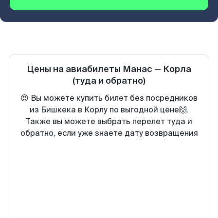
Цены на авиабилеты
Манас
—
Корла
(туда и обратно)
😍 Вы можете купить билет без посредников
из Бишкека в Корлу по выгодной цене🙌.
Также вы можете выбрать перелет туда и
обратно, если уже знаете дату возвращения