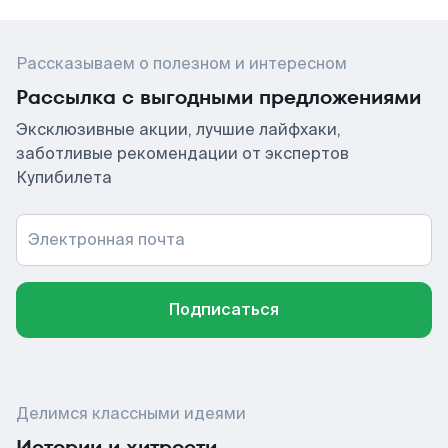
Рассказываем о полезном и интересном
Рассылка с выгодными предложениями
Эксклюзивные акции, лучшие лайфхаки,
заботливые рекомендации от экспертов
Купибилета
Электронная почта
Подписаться
Делимся классными идеями
Истории и хитрости