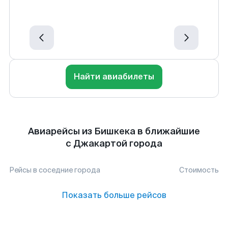
Найти авиабилеты
Авиарейсы из Бишкека в ближайшие
с Джакартой города
Рейсы в соседние города
Стоимость
Показать больше рейсов