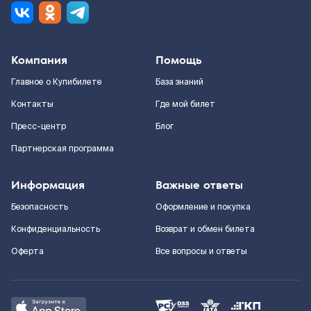
Компания
Помощь
Главное о Купибилете
База знаний
Контакты
Где мой билет
Пресс-центр
Блог
Партнерская программа
Информация
Важные ответы
Безопасность
Оформление и покупка
Конфиденциальность
Возврат и обмен билета
Оферта
Все вопросы и ответы