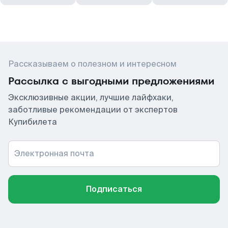
Рассказываем о полезном и интересном
Рассылка с выгодными предложениями
Эксклюзивные акции, лучшие лайфхаки,
заботливые рекомендации от экспертов
Купибилета
Электронная почта
Подписаться