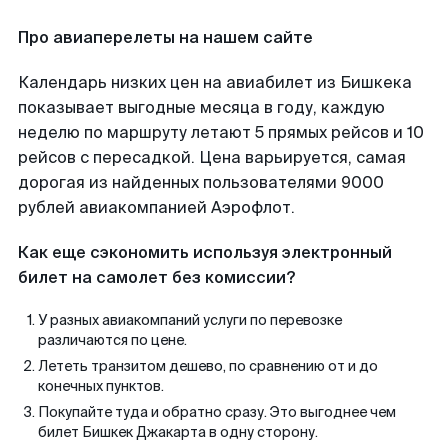
Про авиаперелеты на нашем сайте
Календарь низких цен на авиабилет из Бишкека
показывает выгодные месяца в году, каждую
неделю по маршруту летают 5 прямых рейсов и 10
рейсов с пересадкой. Цена варьируется, самая
дорогая из найденных пользователями 9000
рублей авиакомпанией Аэрофлот.
Как еще сэкономить используя электронный
билет на самолет без комиссии?
У разных авиакомпаний услуги по перевозке
различаются по цене.
Лететь транзитом дешево, по сравнению от и до
конечных пунктов.
Покупайте туда и обратно сразу. Это выгоднее чем
билет Бишкек Джакарта в одну сторону.