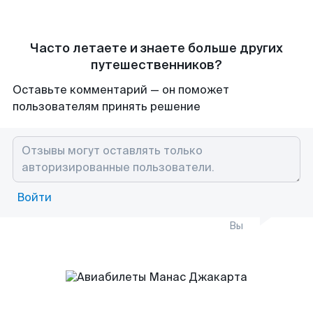
Часто летаете и знаете больше других
путешественников?
Оставьте комментарий — он поможет
пользователям принять решение
Войти
Вы