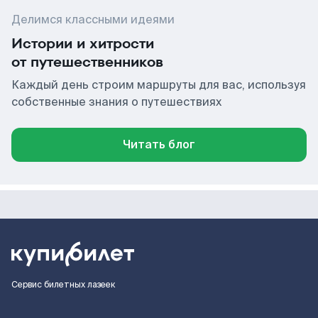
Делимся классными идеями
Истории и хитрости
от путешественников
Каждый день строим маршруты для вас, используя
собственные знания о путешествиях
Читать блог
Сервис билетных лазеек