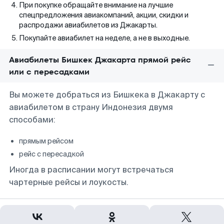
При покупке обращайте внимание на лучшие
спецпредложения авиакомпаний, акции, скидки и
распродажи авиабилетов из Джакарты.
Покупайте авиабилет на неделе, а не в выходные.
Авиабилеты Бишкек Джакарта прямой рейс
или с пересадками
Вы можете добраться из Бишкека в Джакарту с
авиабилетом в страну Индонезия двумя
способами:
прямым рейсом
рейс с пересадкой
Иногда в расписании могут встречаться
чартерные рейсы и лоукосты.