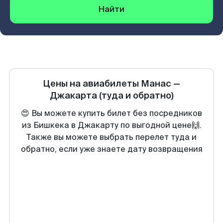
Найти
Цены на авиабилеты
Манас
—
Джакарта
(туда и обратно)
😍 Вы можете купить билет без посредников
из Бишкека в Джакарту по выгодной цене🙌.
Также вы можете выбрать перелет туда и
обратно, если уже знаете дату возвращения