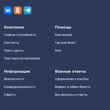
Компания
Помощь
Главное о Купибилете
База знаний
Контакты
Где мой билет
Пресс-центр
Блог
Партнерская программа
Информация
Важные ответы
Безопасность
Оформление и покупка
Конфиденциальность
Возврат и обмен билета
Оферта
Все вопросы и ответы