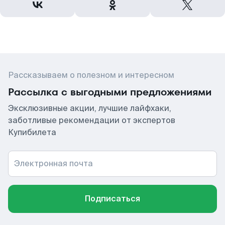
Рассказываем о полезном и интересном
Рассылка с выгодными предложениями
Эксклюзивные акции, лучшие лайфхаки,
заботливые рекомендации от экспертов
Купибилета
Электронная почта
Подписаться