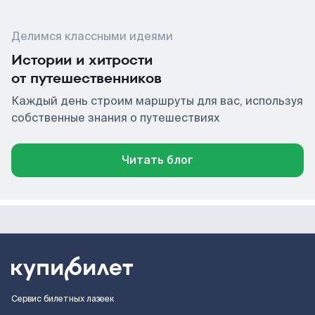
Делимся классными идеями
Истории и хитрости
от путешественников
Каждый день строим маршруты для вас, используя
собственные знания о путешествиях
Читать блог
Сервис билетных лазеек