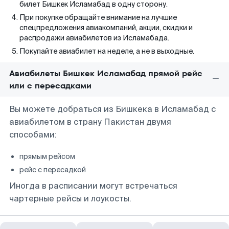
билет Бишкек Исламабад в одну сторону.
При покупке обращайте внимание на лучшие
спецпредложения авиакомпаний, акции, скидки и
распродажи авиабилетов из Исламабада.
Покупайте авиабилет на неделе, а не в выходные.
Авиабилеты Бишкек Исламабад прямой рейс
или с пересадками
Вы можете добраться из Бишкека в Исламабад с
авиабилетом в страну Пакистан двумя
способами:
прямым рейсом
рейс с пересадкой
Иногда в расписании могут встречаться
чартерные рейсы и лоукосты.