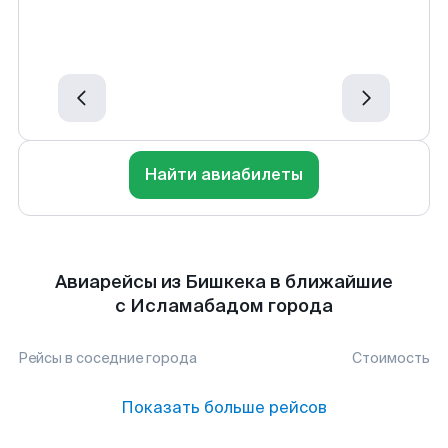
Найти авиабилеты
Авиарейсы из Бишкека в ближайшие
с Исламабадом города
Рейсы в соседние города
Стоимость
Показать больше рейсов