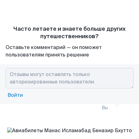
Часто летаете и знаете больше других
путешественников?
Оставьте комментарий — он поможет
пользователям принять решение
Войти
Вы