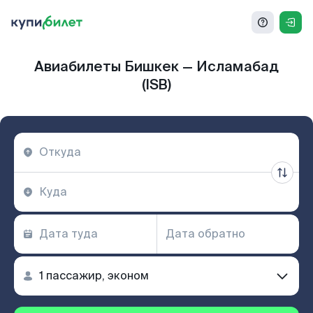
Авиабилеты Бишкек — Исламабад
(ISB)