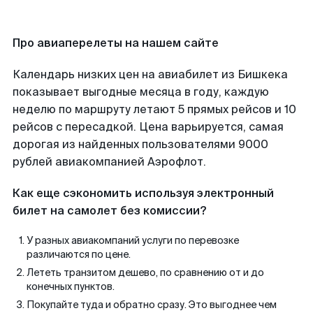
Про авиаперелеты на нашем сайте
Календарь низких цен на авиабилет из Бишкека
показывает выгодные месяца в году, каждую
неделю по маршруту летают 5 прямых рейсов и 10
рейсов с пересадкой. Цена варьируется, самая
дорогая из найденных пользователями 9000
рублей авиакомпанией Аэрофлот.
Как еще сэкономить используя электронный
билет на самолет без комиссии?
У разных авиакомпаний услуги по перевозке
различаются по цене.
Лететь транзитом дешево, по сравнению от и до
конечных пунктов.
Покупайте туда и обратно сразу. Это выгоднее чем