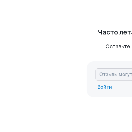
Часто лет
Оставьте 
Войти