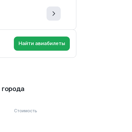
Найти авиабилеты
 города
Стоимость