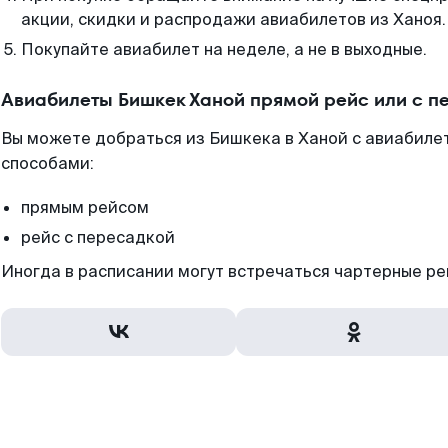
акции, скидки и распродажи авиабилетов из Ханоя.
Покупайте авиабилет на неделе, а не в выходные.
Авиабилеты Бишкек Ханой прямой рейс или с 
Вы можете добраться из Бишкека в Ханой с авиабиле
способами:
прямым рейсом
рейс с пересадкой
Иногда в расписании могут встречаться чартерные ре