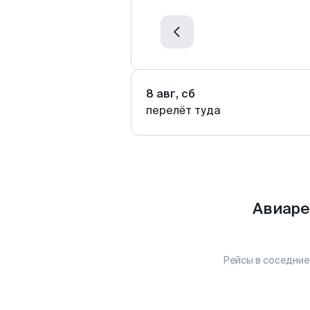
8 авг, сб
перелёт туда
Авиаре
Рейсы в соседние