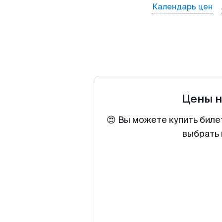
Календарь цен
Цены н
😍 Вы можете купить биле
выбрать 