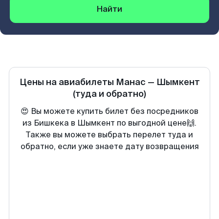
Найти
Цены на авиабилеты
Манас
—
Шымкент
(туда и обратно)
😍 Вы можете купить билет без посредников
из Бишкека в Шымкент по выгодной цене🙌.
Также вы можете выбрать перелет туда и
обратно, если уже знаете дату возвращения