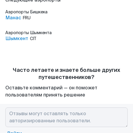
Аэропорты
Бишкека
Манас
FRU
Аэропорты
Шымкента
Шымкент
CIT
Часто летаете и знаете больше других
путешественников?
Оставьте комментарий — он поможет
пользователям принять решение