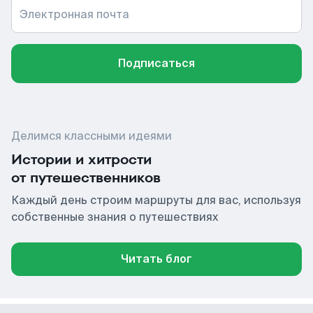
Электронная почта
Подписаться
Делимся классными идеями
Истории и хитрости
от путешественников
Каждый день строим маршруты для вас, используя
собственные знания о путешествиях
Читать блог