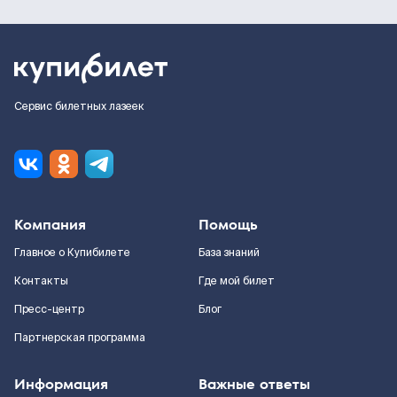
Сервис билетных лазеек
Компания
Помощь
Главное о Купибилете
База знаний
Контакты
Где мой билет
Пресс-центр
Блог
Партнерская программа
Информация
Важные ответы