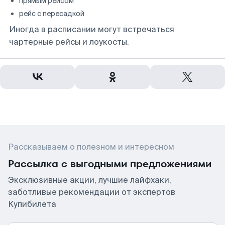
прямым рейсом
рейс с пересадкой
Иногда в расписании могут встречаться
чартерные рейсы и лоукосты.
Рассказываем о полезном и интересном
Рассылка с выгодными предложениями
Эксклюзивные акции, лучшие лайфхаки,
заботливые рекомендации от экспертов
Купибилета