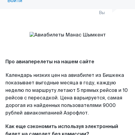
Войти
Вы
Про авиаперелеты на нашем сайте
Календарь низких цен на авиабилет из Бишкека
показывает выгодные месяца в году, каждую
неделю по маршруту летают 5 прямых рейсов и 10
рейсов с пересадкой. Цена варьируется, самая
дорогая из найденных пользователями 9000
рублей авиакомпанией Аэрофлот.
Как еще сэкономить используя электронный
билет на самолет без комиссии?