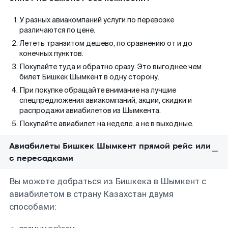
У разных авиакомпаний услуги по перевозке
различаются по цене.
Лететь транзитом дешево, по сравнению от и до
конечных пунктов.
Покупайте туда и обратно сразу. Это выгоднее чем
билет Бишкек Шымкент в одну сторону.
При покупке обращайте внимание на лучшие
спецпредложения авиакомпаний, акции, скидки и
распродажи авиабилетов из Шымкента.
Покупайте авиабилет на неделе, а не в выходные.
Авиабилеты Бишкек Шымкент прямой рейс или
с пересадками
Вы можете добраться из Бишкека в Шымкент с
авиабилетом в страну Казахстан двумя
способами: