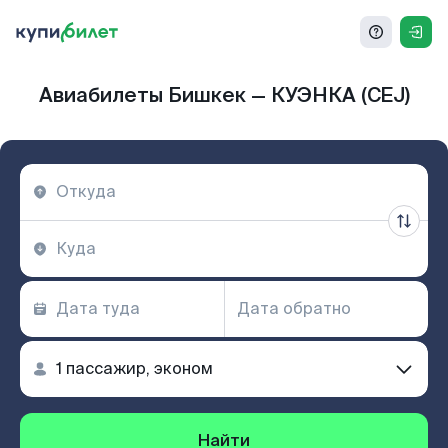
Авиабилеты Бишкек — КУЭНКА (CEJ)
Найти