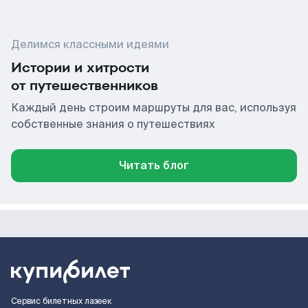
Делимся классными идеями
Истории и хитрости
от путешественников
Каждый день строим маршруты для вас, используя
собственные знания о путешествиях
Читать блог
Сервис билетных лазеек