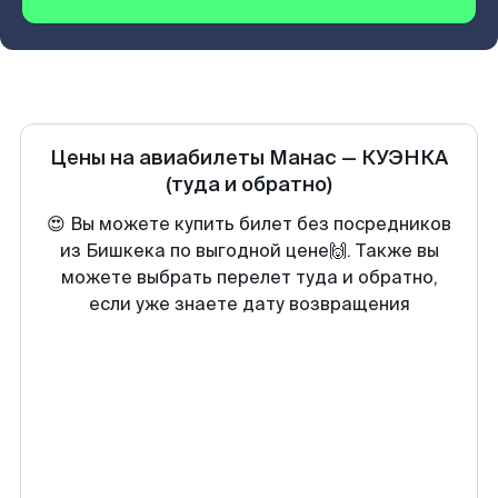
Цены на авиабилеты
Манас
—
КУЭНКА
(туда и обратно)
😍 Вы можете купить билет без посредников
из Бишкека по выгодной цене🙌. Также вы
можете выбрать перелет туда и обратно,
если уже знаете дату возвращения