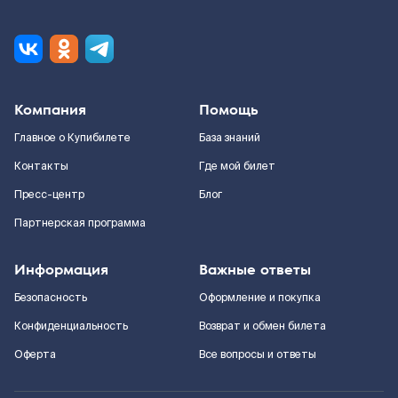
Компания
Помощь
Главное о Купибилете
База знаний
Контакты
Где мой билет
Пресс-центр
Блог
Партнерская программа
Информация
Важные ответы
Безопасность
Оформление и покупка
Конфиденциальность
Возврат и обмен билета
Оферта
Все вопросы и ответы