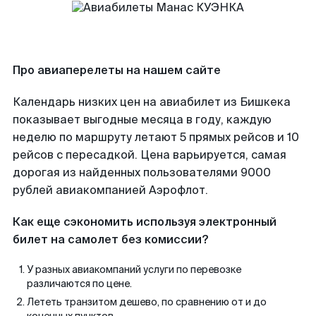
Про авиаперелеты на нашем сайте
Календарь низких цен на авиабилет из Бишкека
показывает выгодные месяца в году, каждую
неделю по маршруту летают 5 прямых рейсов и 10
рейсов с пересадкой. Цена варьируется, самая
дорогая из найденных пользователями 9000
рублей авиакомпанией Аэрофлот.
Как еще сэкономить используя электронный
билет на самолет без комиссии?
У разных авиакомпаний услуги по перевозке
различаются по цене.
Лететь транзитом дешево, по сравнению от и до