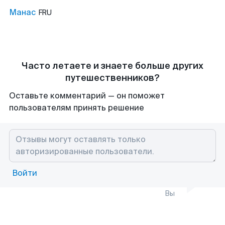
Манас
FRU
Часто летаете и знаете больше других
путешественников?
Оставьте комментарий — он поможет
пользователям принять решение
Войти
Вы