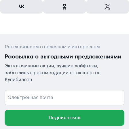
Рассказываем о полезном и интересном
Рассылка с выгодными предложениями
Эксклюзивные акции, лучшие лайфхаки,
заботливые рекомендации от экспертов
Купибилета
Электронная почта
Подписаться