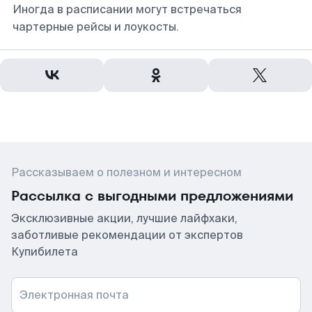
Иногда в расписании могут встречаться
чартерные рейсы и лоукосты.
Рассказываем о полезном и интересном
Рассылка с выгодными предложениями
Эксклюзивные акции, лучшие лайфхаки,
заботливые рекомендации от экспертов
Купибилета
Электронная почта