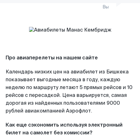
Вы
Про авиаперелеты на нашем сайте
Календарь низких цен на авиабилет из Бишкека
показывает выгодные месяца в году, каждую
неделю по маршруту летают 5 прямых рейсов и 10
рейсов с пересадкой. Цена варьируется, самая
дорогая из найденных пользователями 9000
рублей авиакомпанией Аэрофлот.
Как еще сэкономить используя электронный
билет на самолет без комиссии?