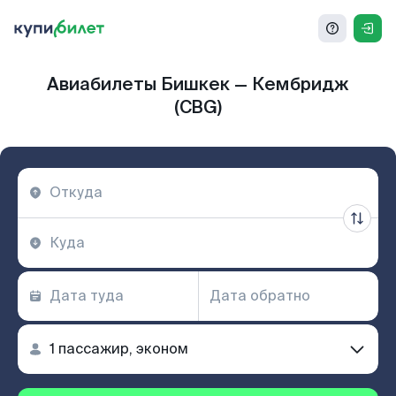
Авиабилеты Бишкек — Кембридж
(CBG)