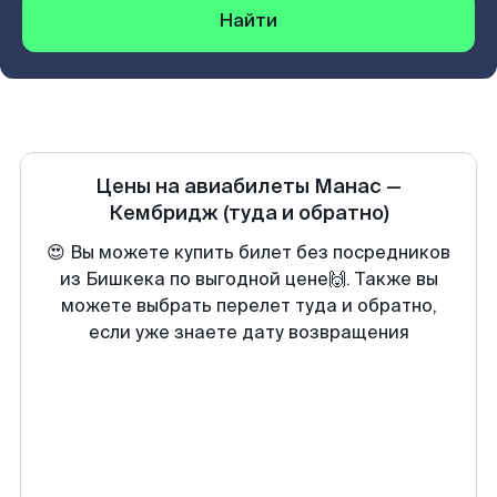
Найти
Цены на авиабилеты
Манас
—
Кембридж
(туда и обратно)
😍 Вы можете купить билет без посредников
из Бишкека по выгодной цене🙌. Также вы
можете выбрать перелет туда и обратно,
если уже знаете дату возвращения