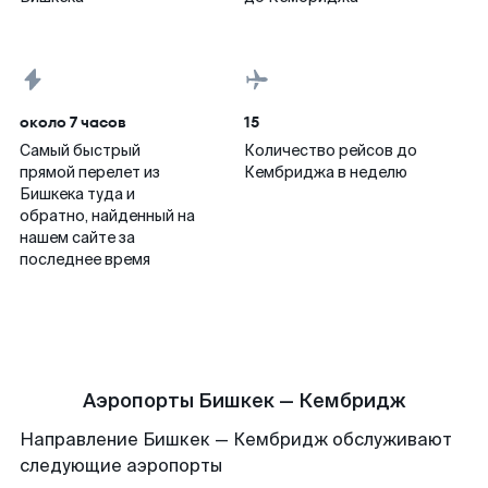
около 7 часов
15
Самый быстрый
Количество рейсов до
прямой перелет из
Кембриджа в неделю
Бишкека туда и
обратно, найденный на
нашем сайте за
последнее время
Аэропорты Бишкек — Кембридж
Направление Бишкек — Кембридж обслуживают
следующие аэропорты