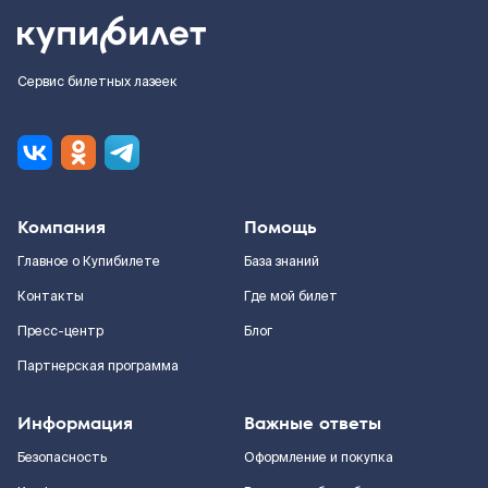
Сервис билетных лазеек
Компания
Помощь
Главное о Купибилете
База знаний
Контакты
Где мой билет
Пресс-центр
Блог
Партнерская программа
Информация
Важные ответы
Безопасность
Оформление и покупка