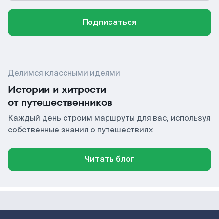
Подписаться
Делимся классными идеями
Истории и хитрости
от путешественников
Каждый день строим маршруты для вас, используя
собственные знания о путешествиях
Читать блог