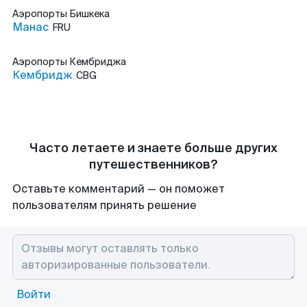
Аэропорты
Бишкека
Манас
FRU
Аэропорты
Кембриджа
Кембридж
CBG
Часто летаете и знаете больше других
путешественников?
Оставьте комментарий — он поможет
пользователям принять решение
Войти