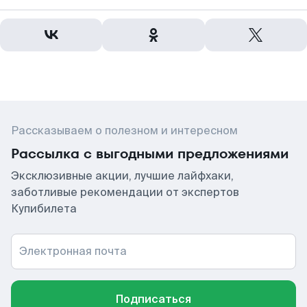
Рассказываем о полезном и интересном
Рассылка с выгодными предложениями
Эксклюзивные акции, лучшие лайфхаки,
заботливые рекомендации от экспертов
Купибилета
Электронная почта
Подписаться