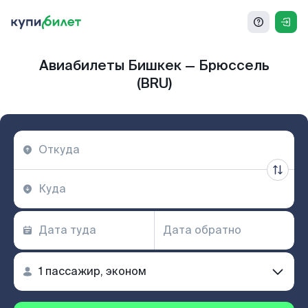
Авиабилеты Бишкек — Брюссель
(BRU)