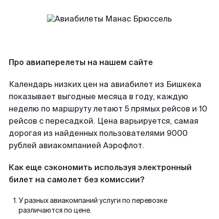
Про авиаперелеты на нашем сайте
Календарь низких цен на авиабилет из Бишкека
показывает выгодные месяца в году, каждую
неделю по маршруту летают 5 прямых рейсов и 10
рейсов с пересадкой. Цена варьируется, самая
дорогая из найденных пользователями 9000
рублей авиакомпанией Аэрофлот.
Как еще сэкономить используя электронный
билет на самолет без комиссии?
У разных авиакомпаний услуги по перевозке
различаются по цене.