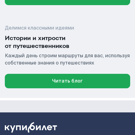
Делимся классными идеями
Истории и хитрости
от путешественников
Каждый день строим маршруты для вас, используя
собственные знания о путешествиях
Читать блог