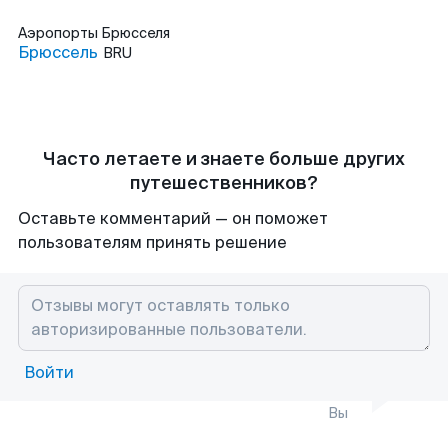
Аэропорты
Брюсселя
Брюссель
BRU
Часто летаете и знаете больше других
путешественников?
Оставьте комментарий — он поможет
пользователям принять решение
Войти
Вы