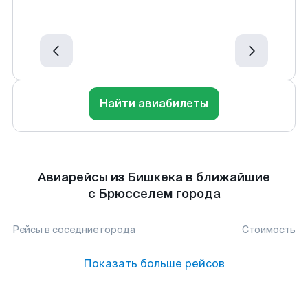
Найти авиабилеты
Авиарейсы из Бишкека в ближайшие
с Брюсселем города
Рейсы в соседние города
Стоимость
Показать больше рейсов