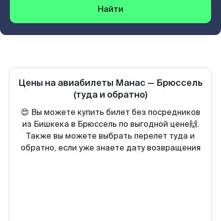
Найти
Цены на авиабилеты
Манас
—
Брюссель
(туда и обратно)
😍 Вы можете купить билет без посредников
из Бишкека в Брюссель по выгодной цене🙌.
Также вы можете выбрать перелет туда и
обратно, если уже знаете дату возвращения