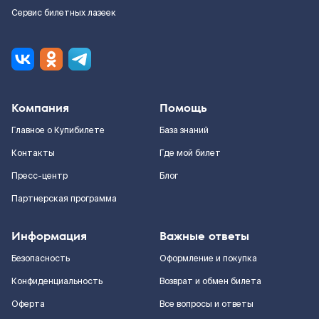
Сервис билетных лазеек
Компания
Помощь
Главное о Купибилете
База знаний
Контакты
Где мой билет
Пресс-центр
Блог
Партнерская программа
Информация
Важные ответы
Безопасность
Оформление и покупка
Конфиденциальность
Возврат и обмен билета
Оферта
Все вопросы и ответы