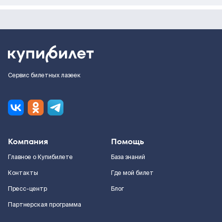
Сервис билетных лазеек
Компания
Помощь
Главное о Купибилете
База знаний
Контакты
Где мой билет
Пресс-центр
Блог
Партнерская программа