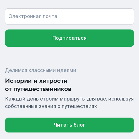
Электронная почта
Подписаться
Делимся классными идеями
Истории и хитрости
от путешественников
Каждый день строим маршруты для вас, используя
собственные знания о путешествиях
Читать блог