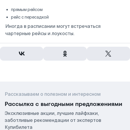
прямым рейсом
рейс с пересадкой
Иногда в расписании могут встречаться
чартерные рейсы и лоукосты.
Рассказываем о полезном и интересном
Рассылка с выгодными предложениями
Эксклюзивные акции, лучшие лайфхаки,
заботливые рекомендации от экспертов
Купибилета