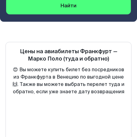
Найти
Цены на авиабилеты
Франкфурт
—
Марко Поло
(туда и обратно)
😍 Вы можете купить билет без посредников
из Франкфурта в Венецию по выгодной цене
🙌. Также вы можете выбрать перелет туда и
обратно, если уже знаете дату возвращения