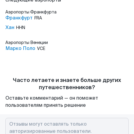
Аэропорты
Франкфурта
Франкфурт
FRA
Хан
HHN
Аэропорты
Венеции
Марко Поло
VCE
Часто летаете и знаете больше других
путешественников?
Оставьте комментарий — он поможет
пользователям принять решение