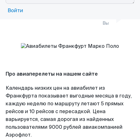
Войти
Вы
Про авиаперелеты на нашем сайте
Календарь низких цен на авиабилет из
Франкфурта показывает выгодные месяца в году,
каждую неделю по маршруту летают 5 прямых
рейсов и 10 рейсов с пересадкой. Цена
варьируется, самая дорогая из найденных
пользователями 9000 рублей авиакомпанией
Аэрофлот.