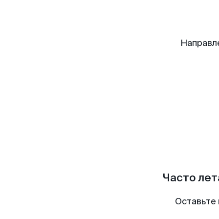
Направл
Часто лет
Оставьте 