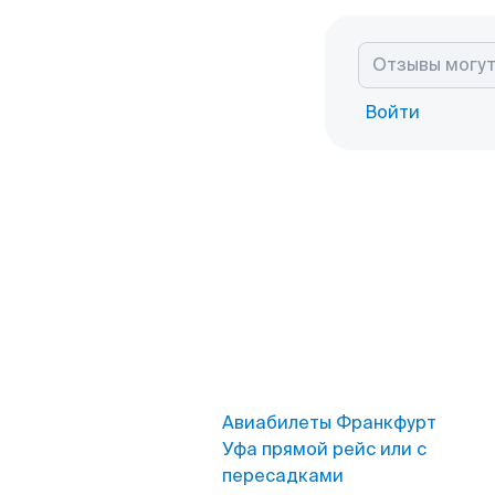
Войти
Авиабилеты Франкфурт
Уфа прямой рейс или с
пересадками