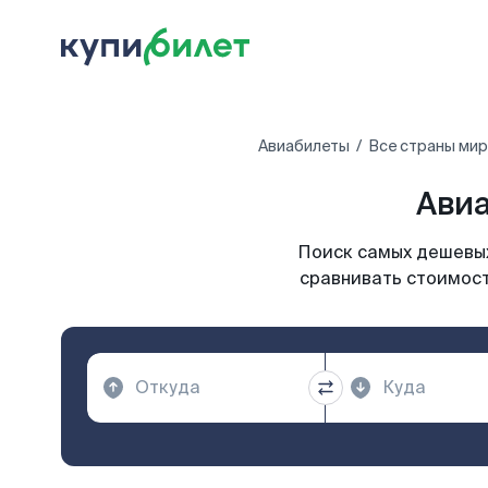
Авиабилеты
Все страны ми
Авиа
Поиск самых дешевых
сравнивать стоимост