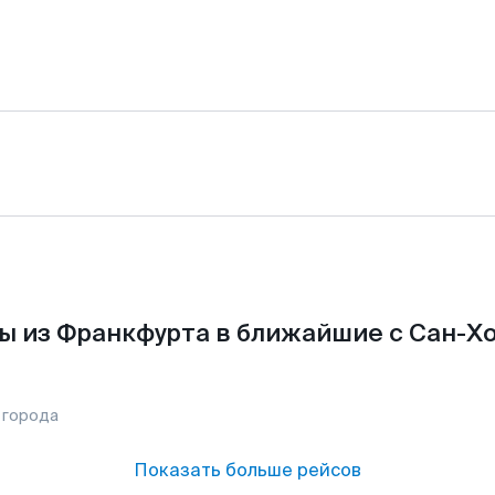
ы из Франкфурта в ближайшие с Сан-Хо
 города
Показать больше рейсов