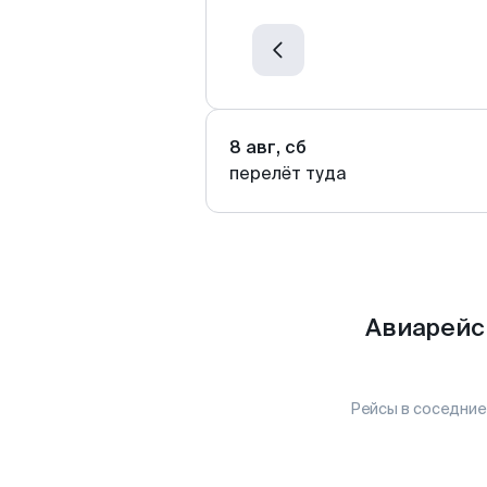
8 авг, сб
перелёт туда
Авиарейс
Рейсы в соседние