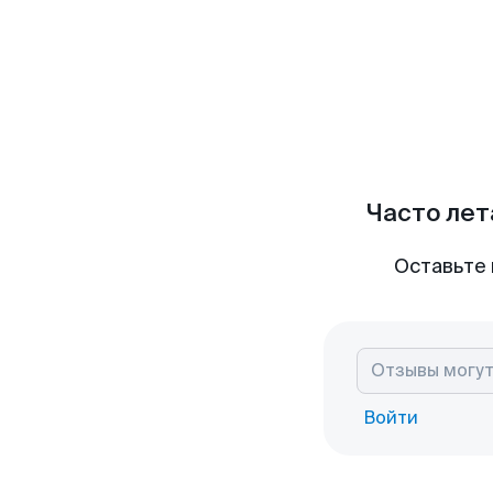
Часто лет
Оставьте 
Войти