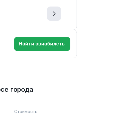
Найти авиабилеты
се города
Стоимость