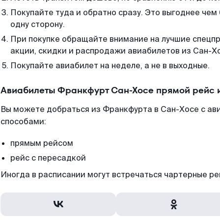
Покупайте туда и обратно сразу. Это выгоднее чем
одну сторону.
При покупке обращайте внимание на лучшие спецп
акции, скидки и распродажи авиабилетов из Сан-Х
Покупайте авиабилет на неделе, а не в выходные.
Авиабилеты Франкфурт Сан-Хосе прямой рейс 
Вы можете добраться из Франкфурта в Сан-Хосе с ав
способами:
прямым рейсом
рейс с пересадкой
Иногда в расписании могут встречаться чартерные ре