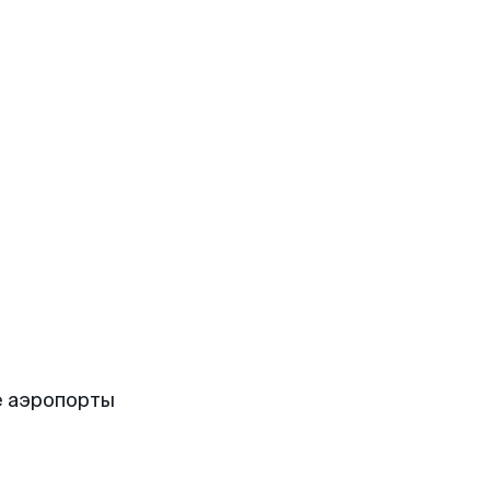
е аэропорты