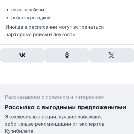
прямым рейсом
рейс с пересадкой
Иногда в расписании могут встречаться
чартерные рейсы и лоукосты.
Рассказываем о полезном и интересном
Рассылка с выгодными предложениями
Эксклюзивные акции, лучшие лайфхаки,
заботливые рекомендации от экспертов
Купибилета