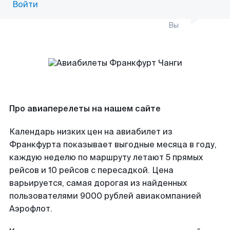
Войти
Вы
Про авиаперелеты на нашем сайте
Календарь низких цен на авиабилет из
Франкфурта показывает выгодные месяца в году,
каждую неделю по маршруту летают 5 прямых
рейсов и 10 рейсов с пересадкой. Цена
варьируется, самая дорогая из найденных
пользователями 9000 рублей авиакомпанией
Аэрофлот.