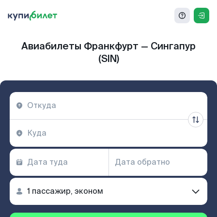
Авиабилеты Франкфурт — Сингапур
(SIN)