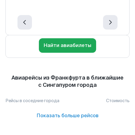
Найти авиабилеты
Авиарейсы из Франкфурта в ближайшие
с Сингапуром города
Рейсы в соседние города
Стоимость
Показать больше рейсов