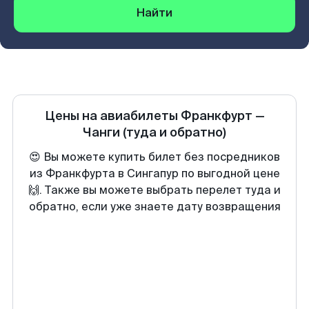
Найти
Цены на авиабилеты
Франкфурт
—
Чанги
(туда и обратно)
😍 Вы можете купить билет без посредников
из Франкфурта в Сингапур по выгодной цене
🙌. Также вы можете выбрать перелет туда и
обратно, если уже знаете дату возвращения