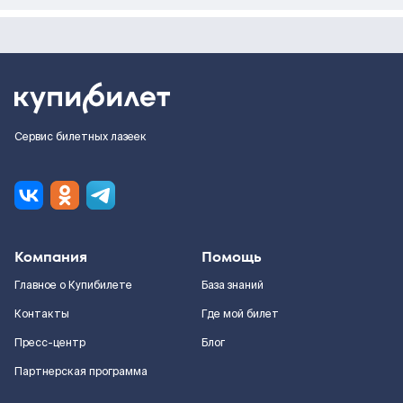
Сервис билетных лазеек
Компания
Помощь
Главное о Купибилете
База знаний
Контакты
Где мой билет
Пресс-центр
Блог
Партнерская программа