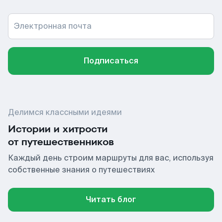
Электронная почта
Подписаться
Делимся классными идеями
Истории и хитрости
от путешественников
Каждый день строим маршруты для вас, используя
собственные знания о путешествиях
Читать блог