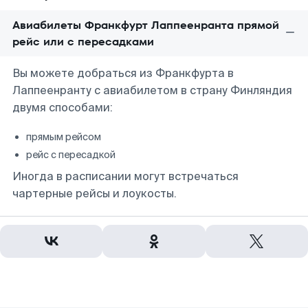
Авиабилеты Франкфурт Лаппеенранта прямой
рейс или с пересадками
Вы можете добраться из Франкфурта в
Лаппеенранту с авиабилетом в страну Финляндия
двумя способами:
прямым рейсом
рейс с пересадкой
Иногда в расписании могут встречаться
чартерные рейсы и лоукосты.