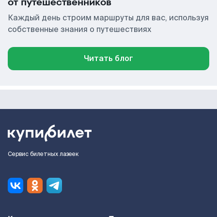
от путешественников
Каждый день строим маршруты для вас, используя
собственные знания о путешествиях
Читать блог
Сервис билетных лазеек