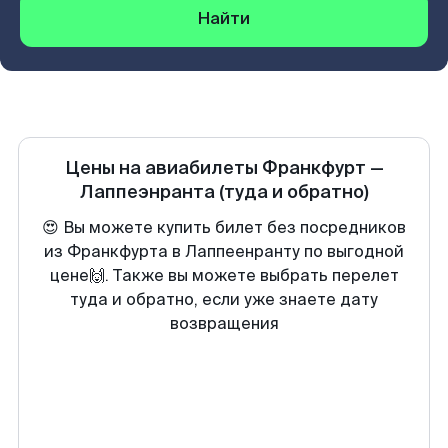
Найти
Цены на авиабилеты
Франкфурт
—
Лаппеэнранта
(туда и обратно)
😍 Вы можете купить билет без посредников
из Франкфурта в Лаппеенранту по выгодной
цене🙌. Также вы можете выбрать перелет
туда и обратно, если уже знаете дату
возвращения