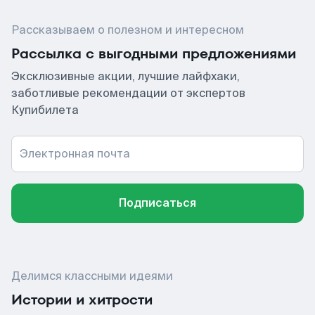
Рассказываем о полезном и интересном
Рассылка с выгодными предложениями
Эксклюзивные акции, лучшие лайфхаки,
заботливые рекомендации от экспертов
Купибилета
Электронная почта
Подписаться
Делимся классными идеями
Истории и хитрости