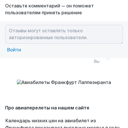
Оставьте комментарий — он поможет
пользователям принять решение
Войти
Вы
Про авиаперелеты на нашем сайте
Календарь низких цен на авиабилет из
Франкфурта показывает выгодные месяца в году,