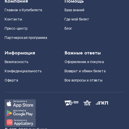
Компания
Помощь
Главное о Купибилете
База знаний
Контакты
Где мой билет
Пресс-центр
Блог
Партнерская программа
Информация
Важные ответы
Безопасность
Оформление и покупка
Конфиденциальность
Возврат и обмен билета
Оферта
Все вопросы и ответы