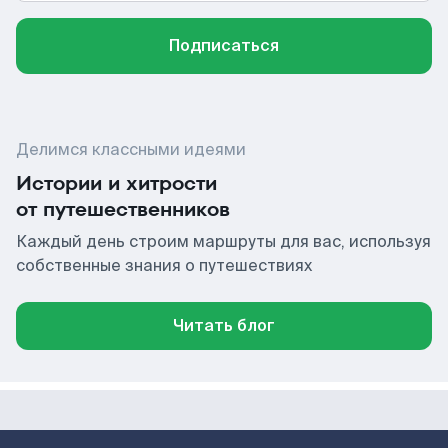
Подписаться
Делимся классными идеями
Истории и хитрости
от путешественников
Каждый день строим маршруты для вас, используя
собственные знания о путешествиях
Читать блог