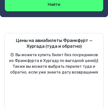
Найти
Цены на авиабилеты
Франкфурт
—
Хургада
(туда и обратно)
😍 Вы можете купить билет без посредников
из Франкфурта в Хургаду по выгодной цене🙌.
Также вы можете выбрать перелет туда и
обратно, если уже знаете дату возвращения