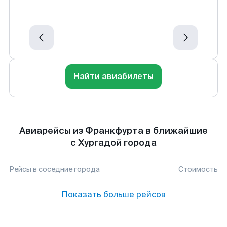
Найти авиабилеты
Авиарейсы из Франкфурта в ближайшие
с Хургадой города
Рейсы в соседние города
Стоимость
Показать больше рейсов