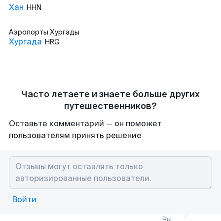
Хан
HHN
Аэропорты
Хургады
Хургада
HRG
Часто летаете и знаете больше других
путешественников?
Оставьте комментарий — он поможет
пользователям принять решение
Войти
Вы