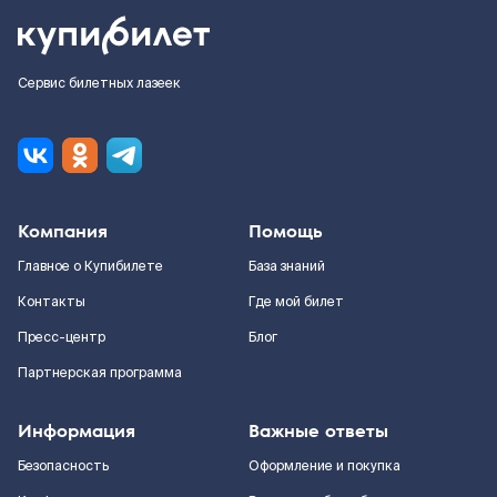
Сервис билетных лазеек
Компания
Помощь
Главное о Купибилете
База знаний
Контакты
Где мой билет
Пресс-центр
Блог
Партнерская программа
Информация
Важные ответы
Безопасность
Оформление и покупка