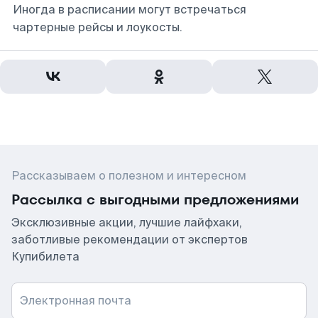
Иногда в расписании могут встречаться
чартерные рейсы и лоукосты.
Рассказываем о полезном и интересном
Рассылка с выгодными предложениями
Эксклюзивные акции, лучшие лайфхаки,
заботливые рекомендации от экспертов
Купибилета
Электронная почта