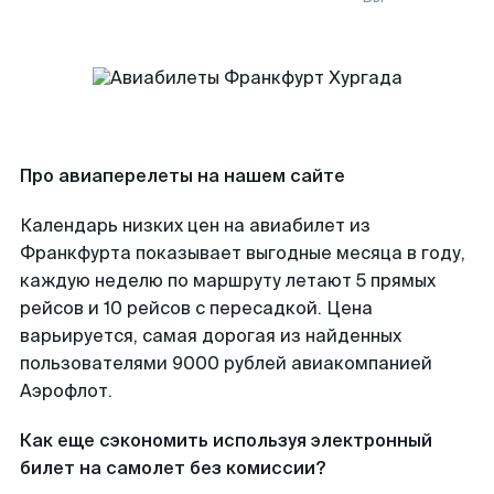
Про авиаперелеты на нашем сайте
Календарь низких цен на авиабилет из
Франкфурта показывает выгодные месяца в году,
каждую неделю по маршруту летают 5 прямых
рейсов и 10 рейсов с пересадкой. Цена
варьируется, самая дорогая из найденных
пользователями 9000 рублей авиакомпанией
Аэрофлот.
Как еще сэкономить используя электронный
билет на самолет без комиссии?