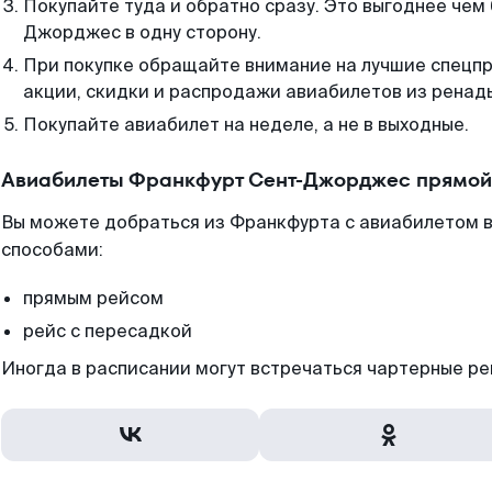
Покупайте туда и обратно сразу. Это выгоднее чем
Джорджес в одну сторону.
При покупке обращайте внимание на лучшие спецп
акции, скидки и распродажи авиабилетов из ренад
Покупайте авиабилет на неделе, а не в выходные.
Авиабилеты Франкфурт Сент-Джорджес прямой
Вы можете добраться из Франкфурта с авиабилетом в
способами:
прямым рейсом
рейс с пересадкой
Иногда в расписании могут встречаться чартерные ре