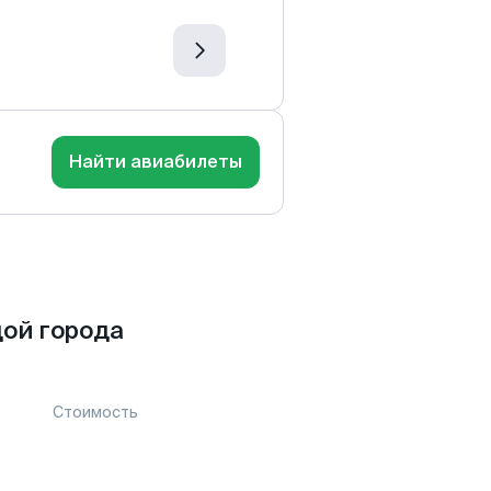
Найти авиабилеты
ой города
Стоимость