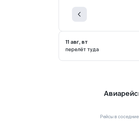
11 авг, вт
перелёт туда
Авиарейс
Рейсы в соседние