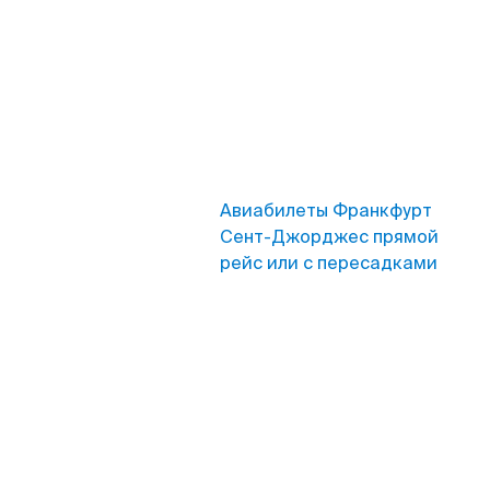
Авиабилеты Франкфурт
Сент-Джорджес прямой
рейс или с пересадками