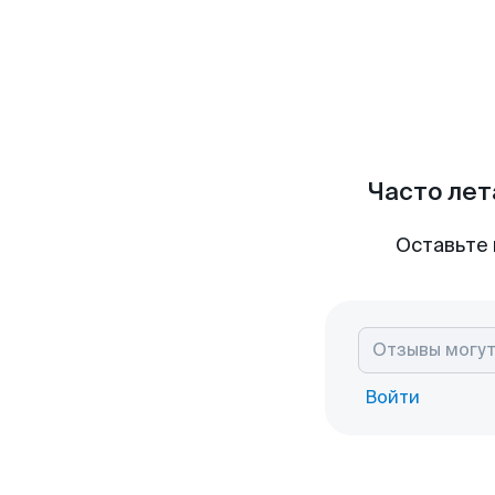
Часто лет
Оставьте 
Войти