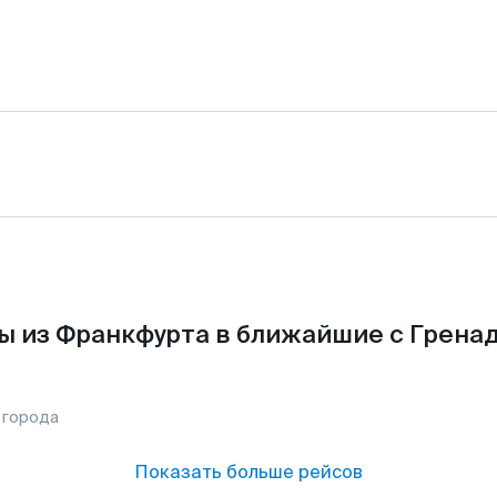
ы из Франкфурта в ближайшие с Гренад
 города
Показать больше рейсов