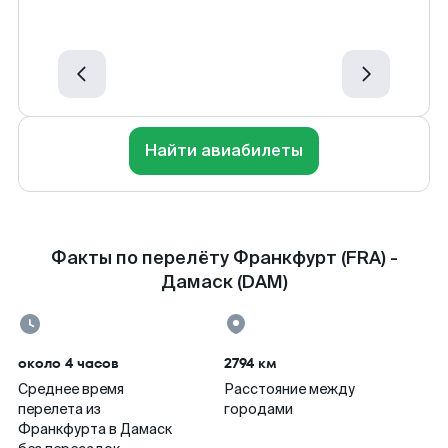
Найти авиабилеты
Факты по перелёту Франкфурт (FRA) -
Дамаск (DAM)
около 4 часов
2794 км
Среднее время
Расстояние между
перелета из
городами
Франкфурта в Дамаск