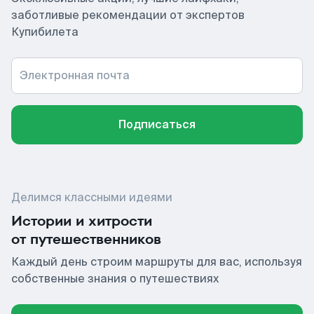
заботливые рекомендации от экспертов
Купибилета
Электронная почта
Подписаться
Делимся классными идеями
Истории и хитрости
от путешественников
Каждый день строим маршруты для вас, используя
собственные знания о путешествиях