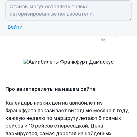
Войти
Вы
Про авиаперелеты на нашем сайте
Календарь низких цен на авиабилет из
Франкфурта показывает выгодные месяца в году,
каждую неделю по маршруту летают 5 прямых
рейсов и 10 рейсов с пересадкой. Цена
варьируется, самая дорогая из найденных