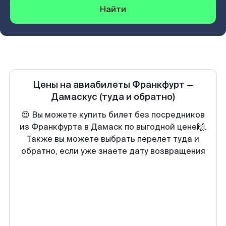
Найти
Цены на авиабилеты
Франкфурт
—
Дамаскус
(туда и обратно)
😍 Вы можете купить билет без посредников
из Франкфурта в Дамаск по выгодной цене🙌.
Также вы можете выбрать перелет туда и
обратно, если уже знаете дату возвращения