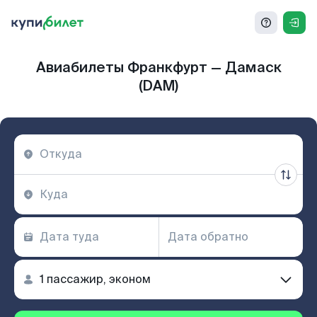
Авиабилеты Франкфурт — Дамаск
(DAM)