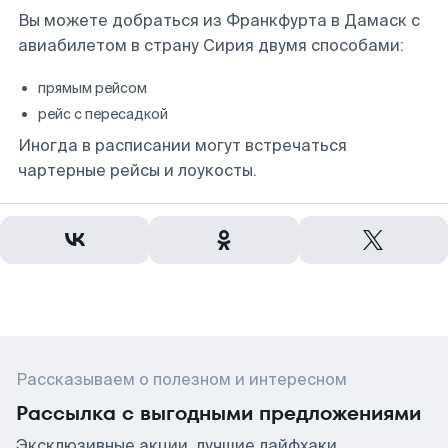
Вы можете добраться из Франкфурта в Дамаск с
авиабилетом в страну Сирия двумя способами:
прямым рейсом
рейс с пересадкой
Иногда в расписании могут встречаться
чартерные рейсы и лоукосты.
Рассказываем о полезном и интересном
Рассылка с выгодными предложениями
Эксклюзивные акции, лучшие лайфхаки,