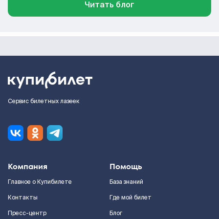
Читать блог
Сервис билетных лазеек
Компания
Помощь
Главное о Купибилете
База знаний
Контакты
Где мой билет
Пресс-центр
Блог