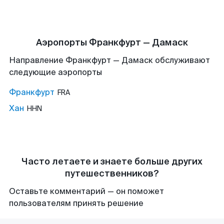
Аэропорты Франкфурт — Дамаск
Направление Франкфурт — Дамаск обслуживают
следующие аэропорты
Франкфурт
FRA
Хан
HHN
Часто летаете и знаете больше других
путешественников?
Оставьте комментарий — он поможет
пользователям принять решение