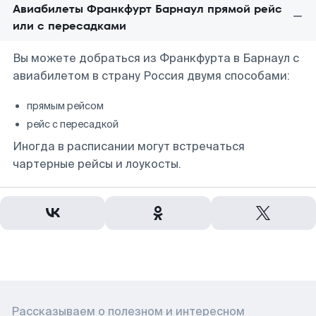
Авиабилеты Франкфурт Барнаул прямой рейс
или с пересадками
Вы можете добраться из Франкфурта в Барнаул с
авиабилетом в страну Россия двумя способами:
прямым рейсом
рейс с пересадкой
Иногда в расписании могут встречаться
чартерные рейсы и лоукосты.
Рассказываем о полезном и интересном