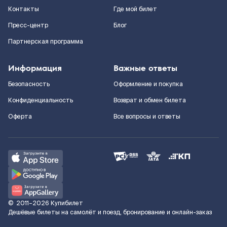
Контакты
Где мой билет
Пресс-центр
Блог
Партнерская программа
Информация
Важные ответы
Безопасность
Оформление и покупка
Конфиденциальность
Возврат и обмен билета
Оферта
Все вопросы и ответы
©
2011–2026
Купибилет
Дешёвые билеты на самолёт и поезд, бронирование и онлайн-заказ