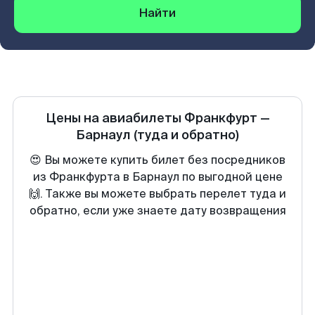
Найти
Цены на авиабилеты
Франкфурт
—
Барнаул
(туда и обратно)
😍 Вы можете купить билет без посредников
из Франкфурта в Барнаул по выгодной цене
🙌. Также вы можете выбрать перелет туда и
обратно, если уже знаете дату возвращения