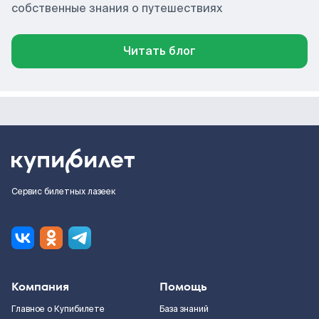
собственные знания о путешествиях
Читать блог
Сервис билетных лазеек
Компания
Помощь
Главное о Купибилете
База знаний