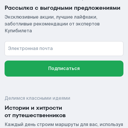
Рассылка с выгодными предложениями
Эксклюзивные акции, лучшие лайфхаки,
заботливые рекомендации от экспертов
Купибилета
Электронная почта
Подписаться
Делимся классными идеями
Истории и хитрости
от путешественников
Каждый день строим маршруты для вас, используя