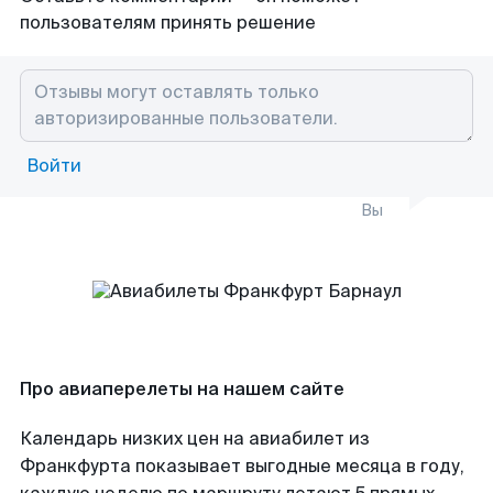
пользователям принять решение
Войти
Вы
Про авиаперелеты на нашем сайте
Календарь низких цен на авиабилет из
Франкфурта показывает выгодные месяца в году,