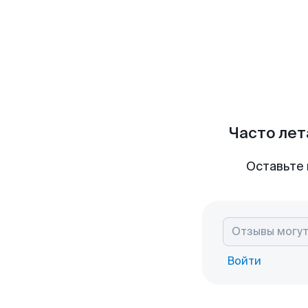
Часто лет
Оставьте 
Войти