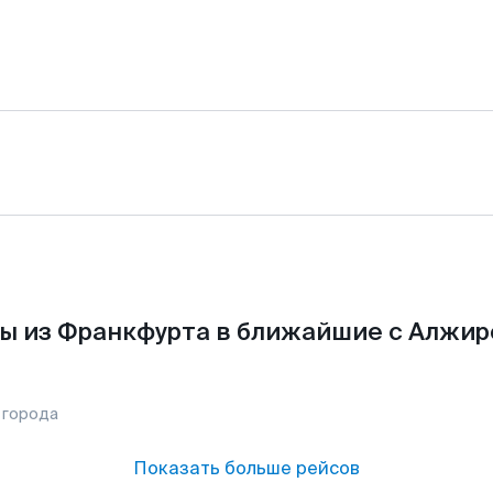
ы из Франкфурта в ближайшие с Алжир
 города
Показать больше рейсов