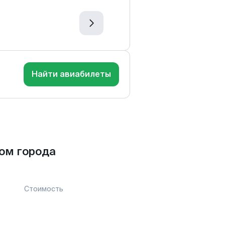
Найти авиабилеты
ом города
Стоимость