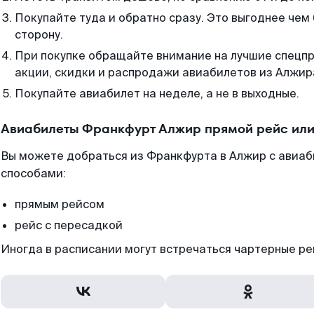
Покупайте туда и обратно сразу. Это выгоднее чем
сторону.
При покупке обращайте внимание на лучшие спецп
акции, скидки и распродажи авиабилетов из Алжир
Покупайте авиабилет на неделе, а не в выходные.
Авиабилеты Франкфурт Алжир прямой рейс или
Вы можете добраться из Франкфурта в Алжир с авиаб
способами:
прямым рейсом
рейс с пересадкой
Иногда в расписании могут встречаться чартерные ре