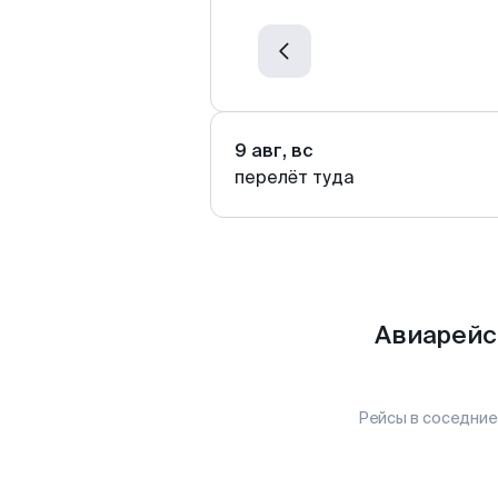
9 авг, вс
перелёт туда
Авиарейс
Рейсы в соседние