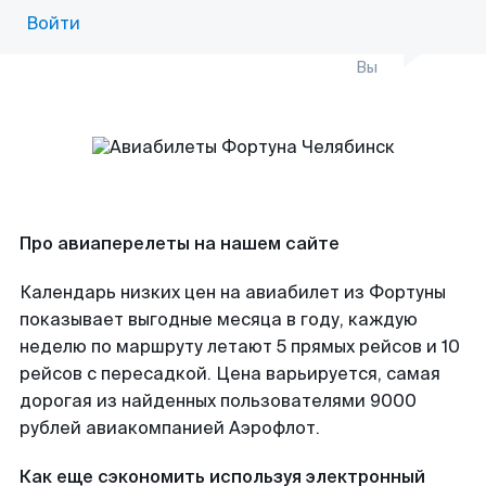
Войти
Вы
Про авиаперелеты на нашем сайте
Календарь низких цен на авиабилет из Фортуны
показывает выгодные месяца в году, каждую
неделю по маршруту летают 5 прямых рейсов и 10
рейсов с пересадкой. Цена варьируется, самая
дорогая из найденных пользователями 9000
рублей авиакомпанией Аэрофлот.
Как еще сэкономить используя электронный