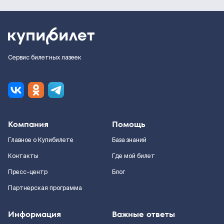
Сервис билетных лазеек
Компания
Помощь
Главное о Купибилете
База знаний
Контакты
Где мой билет
Пресс-центр
Блог
Партнерская программа
Информация
Важные ответы