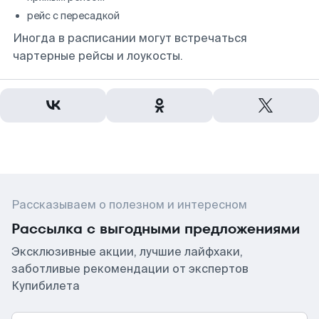
рейс с пересадкой
Иногда в расписании могут встречаться
чартерные рейсы и лоукосты.
Рассказываем о полезном и интересном
Рассылка с выгодными предложениями
Эксклюзивные акции, лучшие лайфхаки,
заботливые рекомендации от экспертов
Купибилета