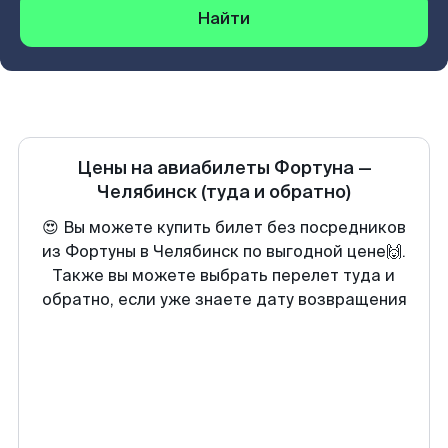
Найти
Цены на авиабилеты
Фортуна
—
Челябинск
(туда и обратно)
😍 Вы можете купить билет без посредников
из Фортуны в Челябинск по выгодной цене🙌.
Также вы можете выбрать перелет туда и
обратно, если уже знаете дату возвращения