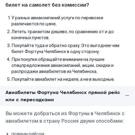
билет на самолет без комиссии?
У разных авиакомпаний услуги по перевозке
различаются по цене.
Лететь транзитом дешево, по сравнению от и до
конечных пунктов.
Покупайте туда и обратно сразу. Это выгоднее чем
билет Фортуна Челябинск в одну сторону.
При покупке обращайте внимание на лучшие
спецпредложения авиакомпаний, акции, скидки и
распродажи авиабилетов из Челябинска.
Покупайте авиабилет на неделе, а не в выходные.
Авиабилеты Фортуна Челябинск прямой рейс
или с пересадками
Вы можете добраться из Фортуны в Челябинск с
авиабилетом в страну Россия двумя способами:
прямым рейсом