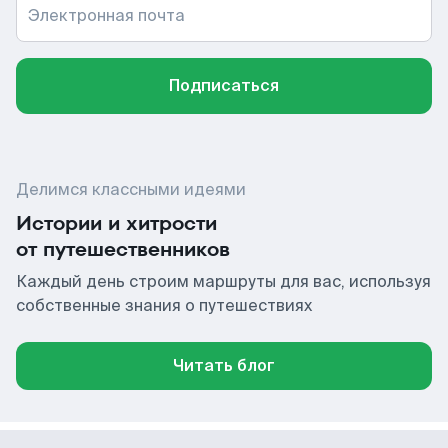
Электронная почта
Подписаться
Делимся классными идеями
Истории и хитрости
от путешественников
Каждый день строим маршруты для вас, используя
собственные знания о путешествиях
Читать блог