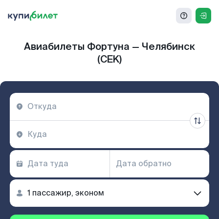
Авиабилеты Фортуна — Челябинск
(CEK)