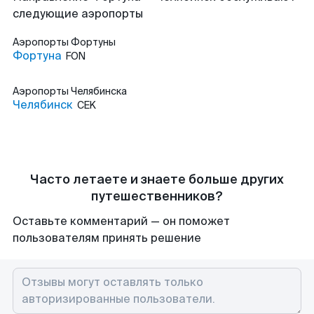
следующие аэропорты
Аэропорты
Фортуны
Фортуна
FON
Аэропорты
Челябинска
Челябинск
CEK
Часто летаете и знаете больше других
путешественников?
Оставьте комментарий — он поможет
пользователям принять решение