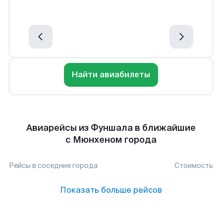
Найти авиабилеты
Авиарейсы из Фуншала в ближайшие
с Мюнхеном города
Рейсы в соседние города
Стоимость
Показать больше рейсов