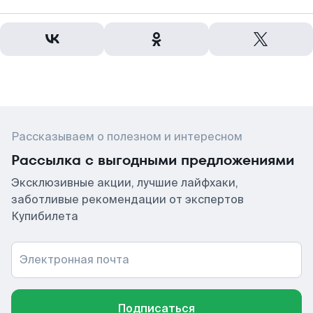
Рассказываем о полезном и интересном
Рассылка с выгодными предложениями
Эксклюзивные акции, лучшие лайфхаки,
заботливые рекомендации от экспертов
Купибилета
Электронная почта
Подписаться