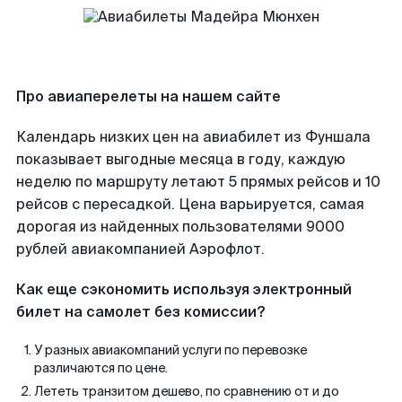
Про авиаперелеты на нашем сайте
Календарь низких цен на авиабилет из Фуншала
показывает выгодные месяца в году, каждую
неделю по маршруту летают 5 прямых рейсов и 10
рейсов с пересадкой. Цена варьируется, самая
дорогая из найденных пользователями 9000
рублей авиакомпанией Аэрофлот.
Как еще сэкономить используя электронный
билет на самолет без комиссии?
У разных авиакомпаний услуги по перевозке
различаются по цене.
Лететь транзитом дешево, по сравнению от и до