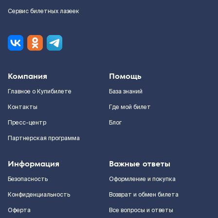
Сервис билетных лазеек
Компания
Помощь
Главное о Купибилете
База знаний
Контакты
Где мой билет
Пресс-центр
Блог
Партнерская программа
Информация
Важные ответы
Безопасность
Оформление и покупка
Конфиденциальность
Возврат и обмен билета
Оферта
Все вопросы и ответы