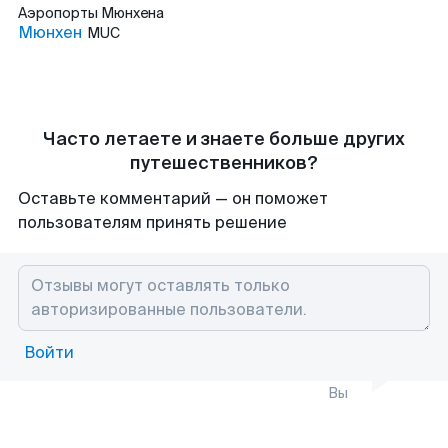
Аэропорты
Мюнхена
Мюнхен
MUC
Часто летаете и знаете больше других
путешественников?
Оставьте комментарий — он поможет
пользователям принять решение
Войти
Вы