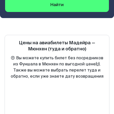
Найти
Цены на авиабилеты
Мадейра
—
Мюнхен
(туда и обратно)
😍 Вы можете купить билет без посредников
из Фуншала в Мюнхен по выгодной цене🙌.
Также вы можете выбрать перелет туда и
обратно, если уже знаете дату возвращения