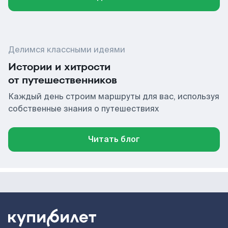
Делимся классными идеями
Истории и хитрости
от путешественников
Каждый день строим маршруты для вас, используя
собственные знания о путешествиях
Читать блог