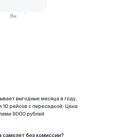
Вы
ывает выгодные месяца в году,
 10 рейсов с пересадкой. Цена
елями 9000 рублей
а самолет без комиссии?