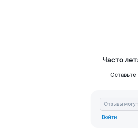
Часто лет
Оставьте 
Войти