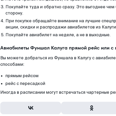
Покупайте туда и обратно сразу. Это выгоднее чем
сторону.
При покупке обращайте внимание на лучшие спецп
акции, скидки и распродажи авиабилетов из Калуги
Покупайте авиабилет на неделе, а не в выходные.
Авиабилеты Фуншал Калуга прямой рейс или с
Вы можете добраться из Фуншала в Калугу с авиабиле
способами:
прямым рейсом
рейс с пересадкой
Иногда в расписании могут встречаться чартерные ре