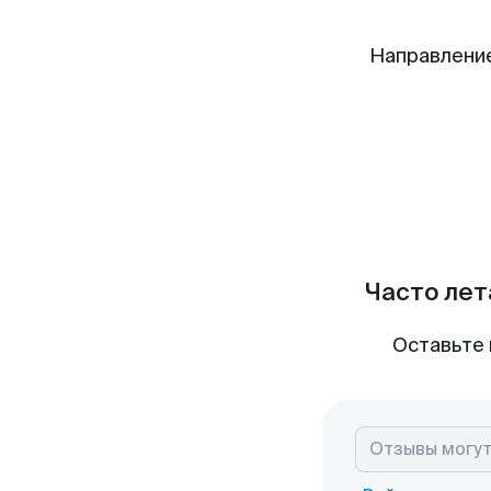
Направлени
Часто лет
Оставьте 