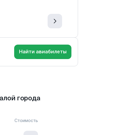
Найти авиабилеты
алой города
Стоимость