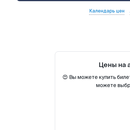
Календарь цен
Цены на 
😍 Вы можете купить биле
можете выбра