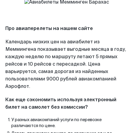
Про авиаперелеты на нашем сайте
Календарь низких цен на авиабилет из
Меммингена показывает выгодные месяца в году,
каждую неделю по маршруту летают 5 прямых
рейсов и 10 рейсов с пересадкой. Цена
варьируется, самая дорогая из найденных
пользователями 9000 рублей авиакомпанией
Аэрофлот.
Как еще сэкономить используя электронный
билет на самолет без комиссии?
У разных авиакомпаний услуги по перевозке
различаются по цене.