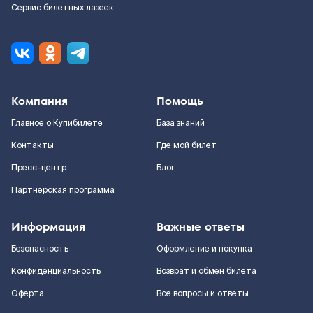
Сервис билетных лазеек
Компания
Помощь
Главное о Купибилете
База знаний
Контакты
Где мой билет
Пресс-центр
Блог
Партнерская программа
Информация
Важные ответы
Безопасность
Оформление и покупка
Конфиденциальность
Возврат и обмен билета
Оферта
Все вопросы и ответы