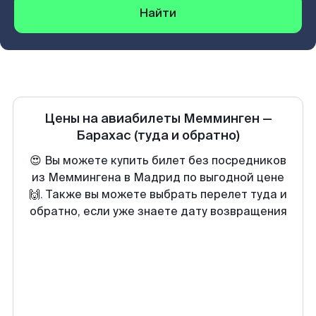
Найти
Цены на авиабилеты
Мемминген
—
Барахас
(туда и обратно)
😍 Вы можете купить билет без посредников
из Меммингена в Мадрид по выгодной цене
🙌. Также вы можете выбрать перелет туда и
обратно, если уже знаете дату возвращения