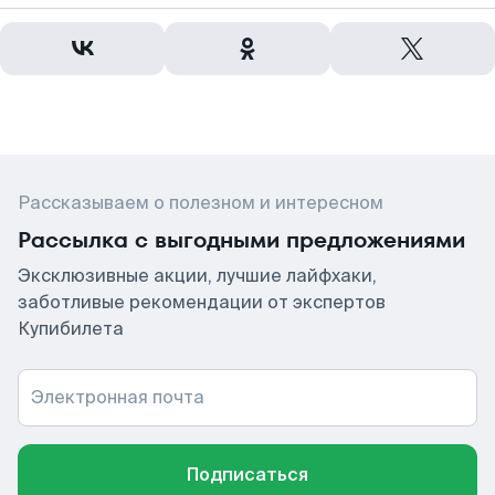
Рассказываем о полезном и интересном
Рассылка с выгодными предложениями
Эксклюзивные акции, лучшие лайфхаки,
заботливые рекомендации от экспертов
Купибилета
Электронная почта
Подписаться