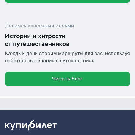
Делимся классными идеями
Истории и хитрости
от путешественников
Каждый день строим маршруты для вас, используя
собственные знания о путешествиях
Читать блог