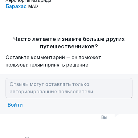
Аэропорты
Мадрида
Барахас
MAD
Часто летаете и знаете больше других
путешественников?
Оставьте комментарий — он поможет
пользователям принять решение
Войти
Вы