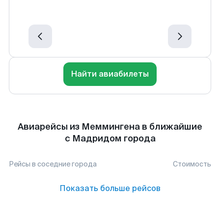
Найти авиабилеты
Авиарейсы из Меммингена в ближайшие
с Мадридом города
Рейсы в соседние города
Стоимость
Показать больше рейсов