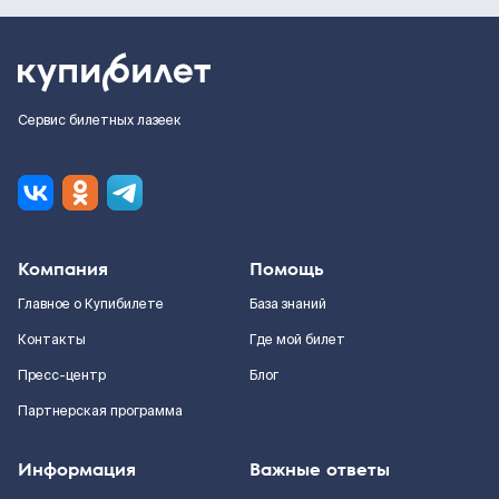
Сервис билетных лазеек
Компания
Помощь
Главное о Купибилете
База знаний
Контакты
Где мой билет
Пресс-центр
Блог
Партнерская программа
Информация
Важные ответы