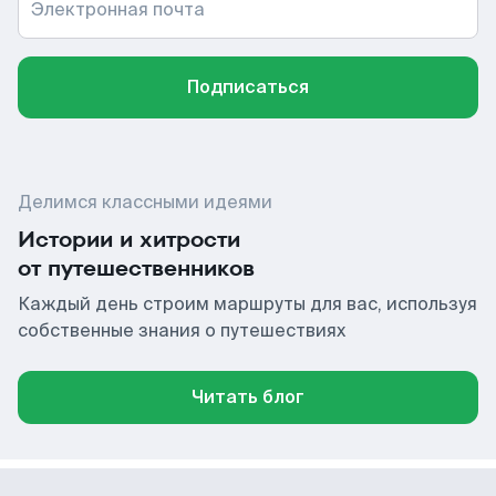
Электронная почта
Подписаться
Делимся классными идеями
Истории и хитрости
от путешественников
Каждый день строим маршруты для вас, используя
собственные знания о путешествиях
Читать блог