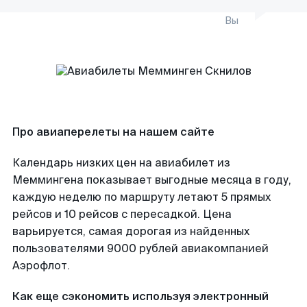
Вы
Про авиаперелеты на нашем сайте
Календарь низких цен на авиабилет из
Меммингена показывает выгодные месяца в году,
каждую неделю по маршруту летают 5 прямых
рейсов и 10 рейсов с пересадкой. Цена
варьируется, самая дорогая из найденных
пользователями 9000 рублей авиакомпанией
Аэрофлот.
Как еще сэкономить используя электронный