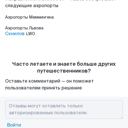
следующие аэропорты
Аэропорты
Меммингена
Аэропорты
Львова
Скнилов
LWO
Часто летаете и знаете больше других
путешественников?
Оставьте комментарий — он поможет
пользователям принять решение
Войти