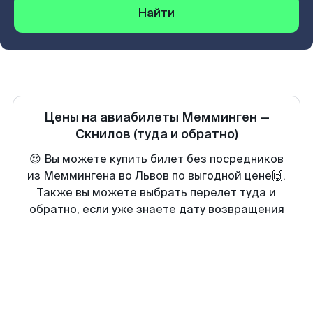
Найти
Цены на авиабилеты
Мемминген
—
Скнилов
(туда и обратно)
😍 Вы можете купить билет без посредников
из Меммингена во Львов по выгодной цене🙌.
Также вы можете выбрать перелет туда и
обратно, если уже знаете дату возвращения