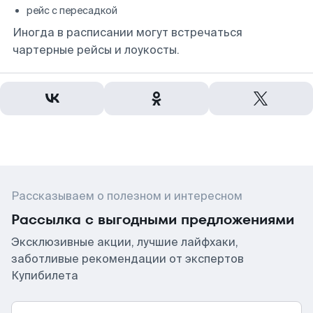
рейс с пересадкой
Иногда в расписании могут встречаться
чартерные рейсы и лоукосты.
Рассказываем о полезном и интересном
Рассылка с выгодными предложениями
Эксклюзивные акции, лучшие лайфхаки,
заботливые рекомендации от экспертов
Купибилета