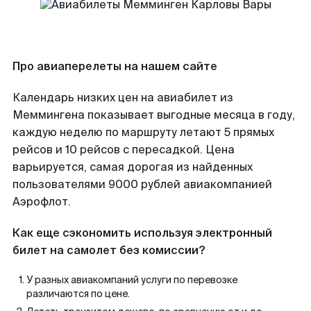
Про авиаперелеты на нашем сайте
Календарь низких цен на авиабилет из
Меммингена показывает выгодные месяца в году,
каждую неделю по маршруту летают 5 прямых
рейсов и 10 рейсов с пересадкой. Цена
варьируется, самая дорогая из найденных
пользователями 9000 рублей авиакомпанией
Аэрофлот.
Как еще сэкономить используя электронный
билет на самолет без комиссии?
У разных авиакомпаний услуги по перевозке
различаются по цене.