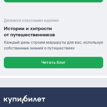
Делимся классными идеями
Истории и хитрости
от путешественников
Каждый день строим маршруты для вас, используя
собственные знания о путешествиях
Читать блог