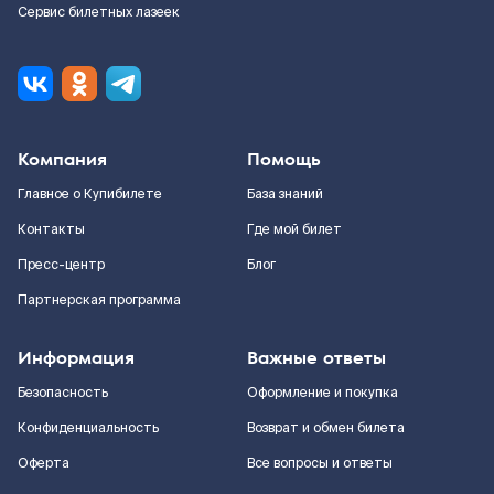
Сервис билетных лазеек
Компания
Помощь
Главное о Купибилете
База знаний
Контакты
Где мой билет
Пресс-центр
Блог
Партнерская программа
Информация
Важные ответы
Безопасность
Оформление и покупка
Конфиденциальность
Возврат и обмен билета
Оферта
Все вопросы и ответы