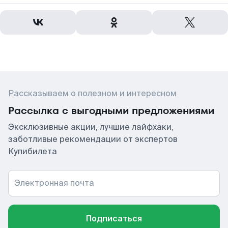
Рассказываем о полезном и интересном
Рассылка с выгодными предложениями
Эксклюзивные акции, лучшие лайфхаки,
заботливые рекомендации от экспертов
Купибилета
Электронная почта
Подписаться