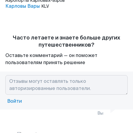
Аэропорты
Карловых-Ва́ров
Карловы Вары
KLV
Часто летаете и знаете больше других
путешественников?
Оставьте комментарий — он поможет
пользователям принять решение
Войти
Вы