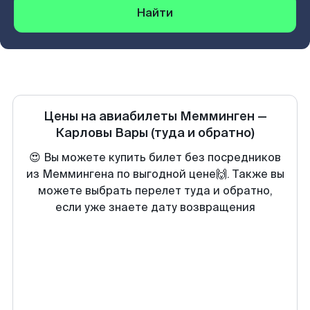
Найти
Цены на авиабилеты
Мемминген
—
Карловы Вары
(туда и обратно)
😍 Вы можете купить билет без посредников
из Меммингена по выгодной цене🙌. Также вы
можете выбрать перелет туда и обратно,
если уже знаете дату возвращения