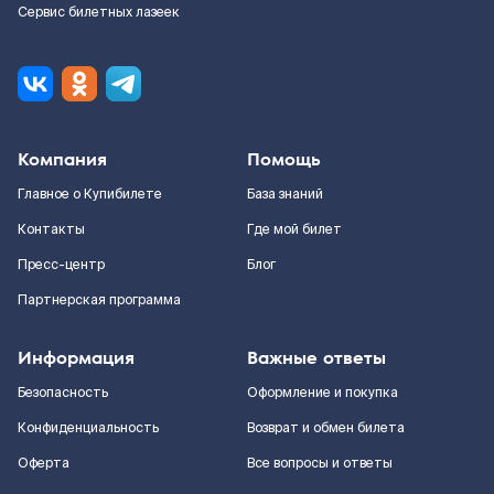
Сервис билетных лазеек
Компания
Помощь
Главное о Купибилете
База знаний
Контакты
Где мой билет
Пресс-центр
Блог
Партнерская программа
Информация
Важные ответы
Безопасность
Оформление и покупка
Конфиденциальность
Возврат и обмен билета
Оферта
Все вопросы и ответы