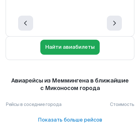
Найти авиабилеты
Авиарейсы из Меммингена в ближайшие
с Миконосом города
Рейсы в соседние города
Стоимость
Показать больше рейсов