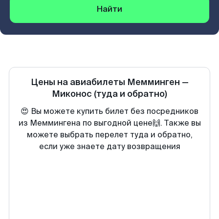
Найти
Цены на авиабилеты
Мемминген
—
Миконос
(туда и обратно)
😍 Вы можете купить билет без посредников
из Меммингена по выгодной цене🙌. Также вы
можете выбрать перелет туда и обратно,
если уже знаете дату возвращения