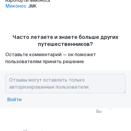
Аэропорты
Миконоса
Миконос
JMK
Часто летаете и знаете больше других
путешественников?
Оставьте комментарий — он поможет
пользователям принять решение
Войти
Вы