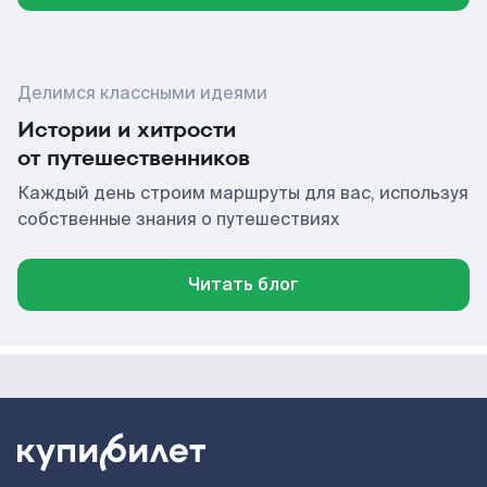
Делимся классными идеями
Истории и хитрости
от путешественников
Каждый день строим маршруты для вас, используя
собственные знания о путешествиях
Читать блог