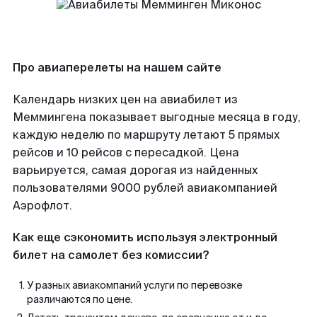
Про авиаперелеты на нашем сайте
Календарь низких цен на авиабилет из
Меммингена показывает выгодные месяца в году,
каждую неделю по маршруту летают 5 прямых
рейсов и 10 рейсов с пересадкой. Цена
варьируется, самая дорогая из найденных
пользователями 9000 рублей авиакомпанией
Аэрофлот.
Как еще сэкономить используя электронный
билет на самолет без комиссии?
У разных авиакомпаний услуги по перевозке
различаются по цене.