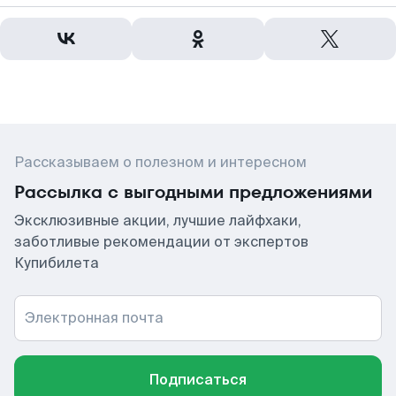
Рассказываем о полезном и интересном
Рассылка с выгодными предложениями
Эксклюзивные акции, лучшие лайфхаки,
заботливые рекомендации от экспертов
Купибилета
Электронная почта
Подписаться